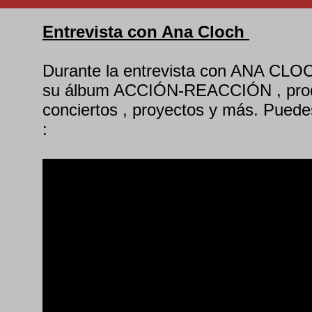
Entrevista con Ana Cloch
Durante la entrevista con ANA CLOC
su álbum ACCIÓN-REACCIÓN , produc
conciertos , proyectos y más. Puede
: