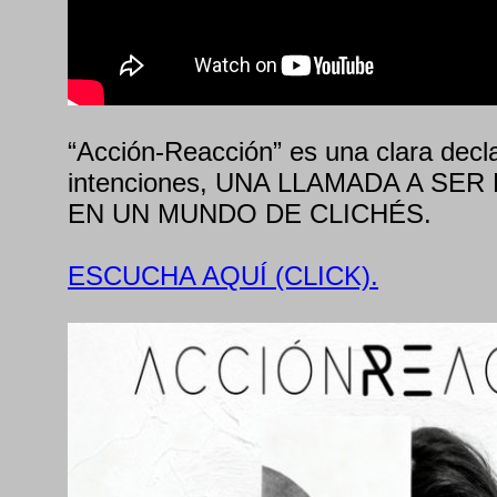
“Acción-Reacción” es una clara decl
intenciones, UNA LLAMADA A SER
EN UN MUNDO DE CLICHÉS.
ESCUCHA AQUÍ (CLICK).