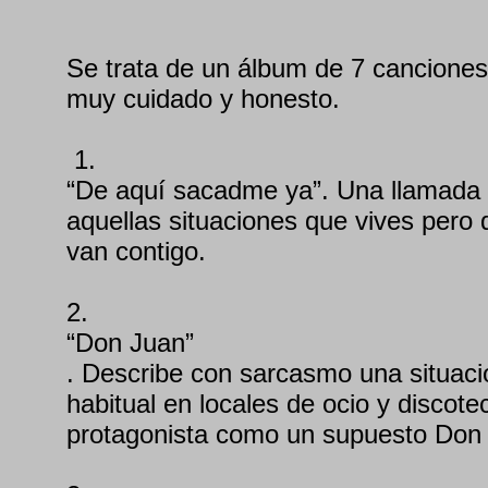
Se trata de un álbum de 7 canciones
muy cuidado y honesto.
1.
“De aquí sacadme ya”. Una llamada
aquellas situaciones que vives pero 
van contigo.
2.
“Don Juan”
. Describe con sarcasmo una situac
habitual en locales de ocio y discote
protagonista como un supuesto Don