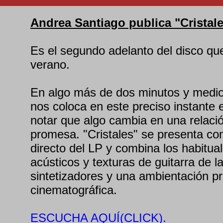
Andrea Santiago publica "Cristal
Es el segundo adelanto del disco que 
verano.
En algo más de dos minutos y medi
nos coloca en este preciso instante
notar que algo cambia en una relaci
promesa. "Cristales" se presenta c
directo del LP y combina los habitu
acústicos y texturas de guitarra de la
sintetizadores y una ambientación p
cinematográfica.
ESCUCHA AQUÍ(CLICK).