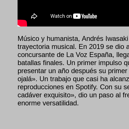
Músico y humanista, Andrés Iwasaki
trayectoria musical. En 2019 se dio
concursante de La Voz España, lleg
batallas finales. Un primer impulso q
presentar un año después su primer
ojalá». Un trabajo que casi ha alcan
reproducciones en Spotify. Con su
cadáver exquisito», dio un paso al f
enorme versatilidad.