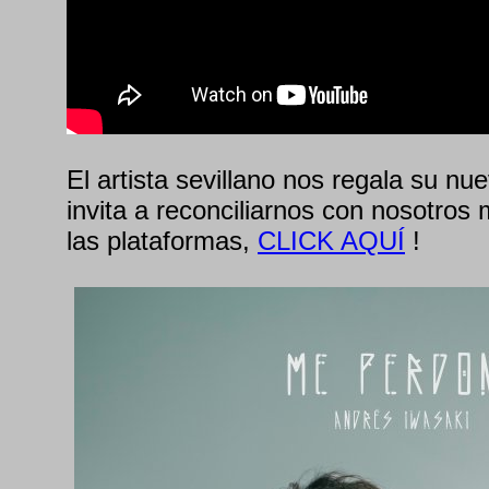
El artista sevillano nos regala su nu
invita a reconciliarnos con nosotros
las plataformas,
CLICK AQUÍ
!