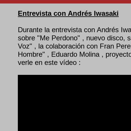
Entrevista con Andrés Iwasaki
Durante la entrevista con Andrés Iwa
sobre "Me Perdono" , nuevo disco, s
Voz" , la colaboración con Fran Per
Hombre" , Eduardo Molina , proyec
verle en este vídeo :