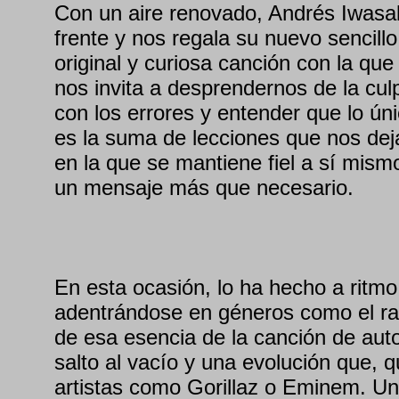
Con un aire renovado, Andrés Iwasak
frente y nos regala su nuevo sencil
original y curiosa canción con la que 
nos invita a desprendernos de la culp
con los errores y entender que lo ú
es la suma de lecciones que nos dej
en la que se mantiene fiel a sí mis
un mensaje más que necesario.
En esta ocasión, lo ha hecho a ritm
adentrándose en géneros como el rap
de esa esencia de la canción de aut
salto al vacío y una evolución que, 
artistas como Gorillaz o Eminem. Un