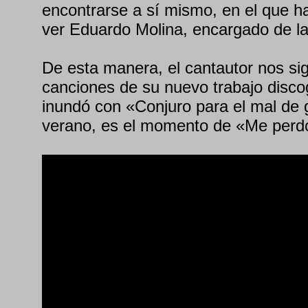
encontrarse a sí mismo, en el que 
ver Eduardo Molina, encargado de la
De esta manera, el cantautor nos s
canciones de su nuevo trabajo disco
inundó con «Conjuro para el mal de 
verano, es el momento de «Me perd