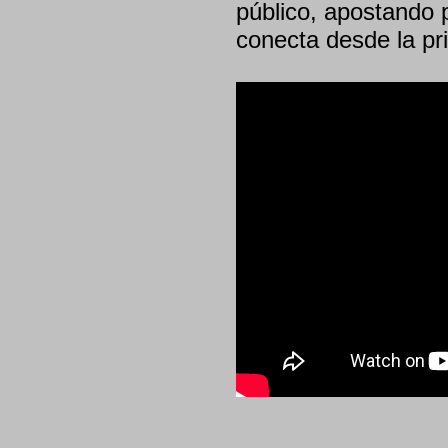
público, apostando 
conecta desde la pr