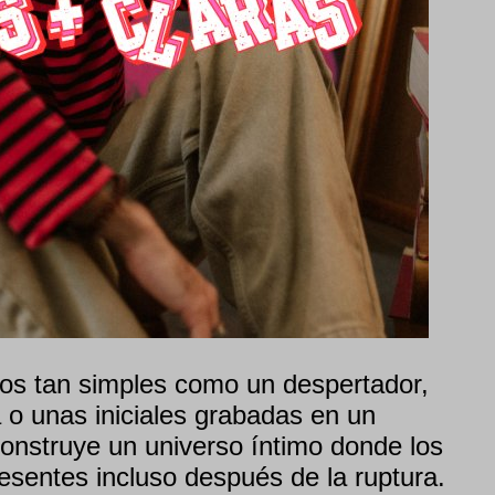
os tan simples como un despertador,
o unas iniciales grabadas en un
construye un universo íntimo donde los
esentes incluso después de la ruptura.