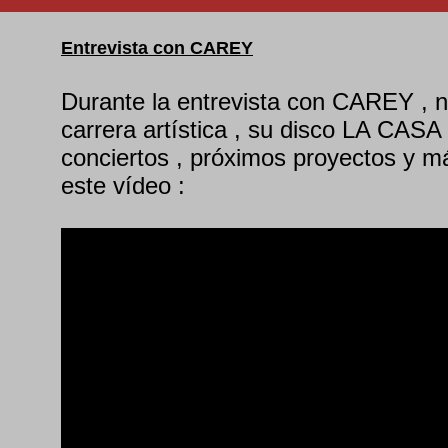
Entrevista con CAREY
Durante la entrevista con CAREY , n
carrera artística , su disco LA CAS
conciertos , próximos proyectos y m
este vídeo :