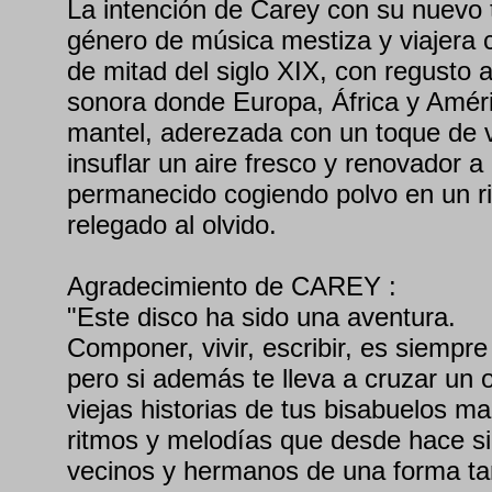
La intención de Carey con su nuevo t
género de música mestiza y viajera 
de mitad del siglo XIX, con regusto a
sonora donde Europa, África y Amé
mantel, aderezada con un toque de 
insuflar un aire fresco y renovador 
permanecido cogiendo polvo en un ri
relegado al olvido.
Agradecimiento de CAREY :
"Este disco ha sido una aventura.
Componer, vivir, escribir, es siempre
pero si además te lleva a cruzar un o
viejas historias de tus bisabuelos ma
ritmos y melodías que desde hace s
vecinos y hermanos de una forma ta