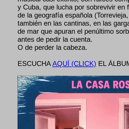
y Cuba, que lucha por sobrevivir en f
de la geografía española (Torrevieja,
también en las cantinas, en las garg
de mar que apuran el penúltimo sorb
antes de pedir la cuenta.
O de perder la cabeza.
ESCUCHA
AQUÍ (CLICK)
EL ÁLBUM