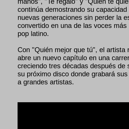
manos", "Te regalo" y "Quién te qui
continúa demostrando su capacidad 
nuevas generaciones sin perder la e
convertido en una de las voces más 
pop latino.
Con "Quién mejor que tú", el artista 
abre un nuevo capítulo en una carre
creciendo tres décadas después de s
su próximo disco donde grabará sus 
a grandes artistas.