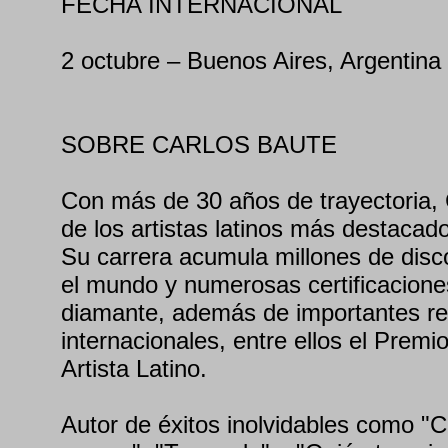
FECHA INTERNACIONAL
2 octubre – Buenos Aires, Argentina
SOBRE CARLOS BAUTE
Con más de 30 años de trayectoria,
de los artistas latinos más destacad
Su carrera acumula millones de disc
el mundo y numerosas certificaciones
diamante, además de importantes r
internacionales, entre ellos el Prem
Artista Latino.
Autor de éxitos inolvidables como "