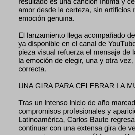
resultado es una canción íntima y ce
amor desde la certeza, sin artificios
emoción genuina.
El lanzamiento llega acompañado de s
ya disponible en el canal de YouTub
pieza visual refuerza el mensaje de 
la emoción de elegir, una y otra vez,
correcta.
UNA GIRA PARA CELEBRAR LA M
Tras un intenso inicio de año marcad
compromisos profesionales y aparici
Latinoamérica, Carlos Baute regres
continuar con una extensa gira de ve