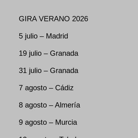
GIRA VERANO 2026
5 julio – Madrid
19 julio – Granada
31 julio – Granada
7 agosto – Cádiz
8 agosto – Almería
9 agosto – Murcia