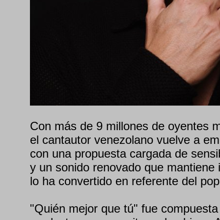
Con más de 9 millones de oyentes m
el cantautor venezolano vuelve a em
con una propuesta cargada de sensib
y un sonido renovado que mantiene i
lo ha convertido en referente del pop 
"Quién mejor que tú" fue compuesta j