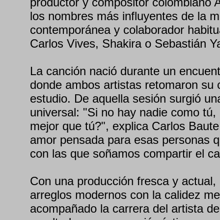
productor y compositor colombiano 
los nombres más influyentes de la mú
contemporánea y colaborador habitua
Carlos Vives, Shakira o Sebastián Ya
La canción nació durante un encuent
donde ambos artistas retomaron su c
estudio. De aquella sesión surgió una
universal: "Si no hay nadie como tú,
mejor que tú?", explica Carlos Baut
amor pensada para esas personas 
con las que soñamos compartir el c
Con una producción fresca y actual,
arreglos modernos con la calidez me
acompañado la carrera del artista des