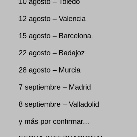
10 agosto – Toledo
12 agosto – Valencia
15 agosto – Barcelona
22 agosto – Badajoz
28 agosto – Murcia
7 septiembre – Madrid
8 septiembre – Valladolid
y más por confirmar...