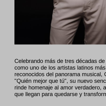
Celebrando más de tres décadas de 
como uno de los artistas latinos más
reconocidos del panorama musical, 
"Quién mejor que tú", su nuevo senci
rinde homenaje al amor verdadero, 
que llegan para quedarse y transform