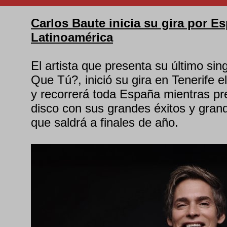
Carlos Baute inicia su gira por E
Latinoamérica
El artista que presenta su último si
Que Tú?, inició su gira en Tenerife 
y recorrerá toda España mientras p
disco con sus grandes éxitos y gran
que saldrá a finales de año.