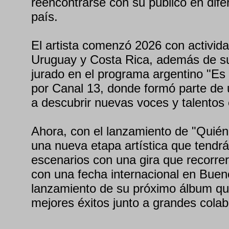
reencontrarse con su público en dife
país.
El artista comenzó 2026 con activid
Uruguay y Costa Rica, además de su
jurado en el programa argentino "Es
por Canal 13, donde formó parte de
a descubrir nuevas voces y talentos
Ahora, con el lanzamiento de "Quién 
una nueva etapa artística que tendrá 
escenarios con una gira que recorre
con una fecha internacional en Bueno
lanzamiento de su próximo álbum qu
mejores éxitos junto a grandes cola