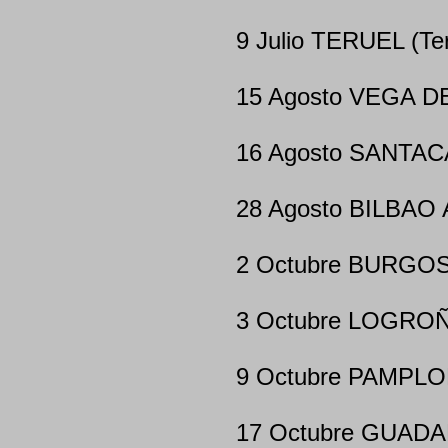
9 Julio TERUEL (Ter
15 Agosto VEGA DE
16 Agosto SANTACA
28 Agosto BILBAO 
2 Octubre BURGOS
3 Octubre LOGROÑO
9 Octubre PAMPL
17 Octubre GUADA