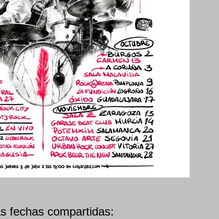
s fechas compartidas: