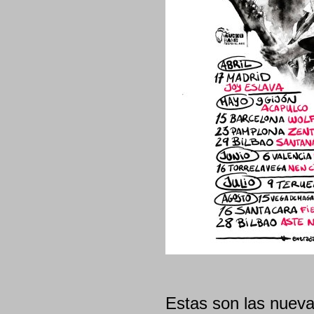
Estas son las nueva