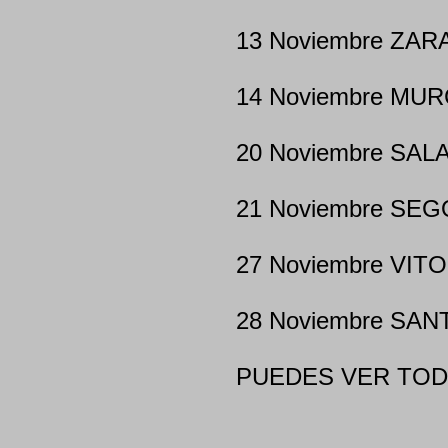
13 Noviembre ZAR
14 Noviembre MURC
20 Noviembre SAL
21 Noviembre SEGO
27 Noviembre VITO
28 Noviembre SAN
PUEDES VER TOD