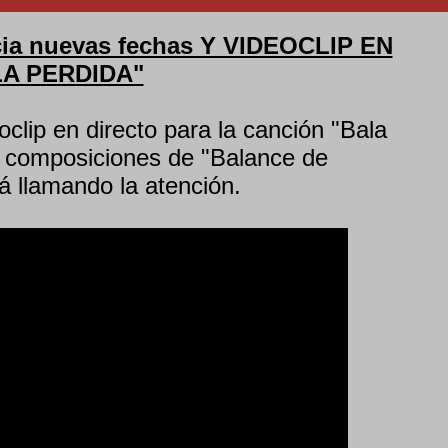
a nuevas fechas Y VIDEOCLIP EN
LA PERDIDA"
clip en directo para la canción "Bala
s composiciones de "Balance de
 llamando la atención.