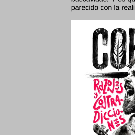
parecido con la real