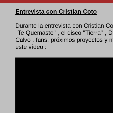
Entrevista con Cristian Coto
Durante la entrevista con Cristian C
"Te Quemaste" , el disco "Tierra" , D
Calvo , fans, próximos proyectos y 
este vídeo :