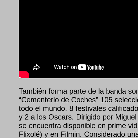
También forma parte de la banda so
“Cementerio de Coches” 105 selecci
todo el mundo. 8 festivales califica
y 2 a los Oscars. Dirigido por Miguel
se encuentra disponible en prime vid
Flixolé) y en Filmin. Considerado una