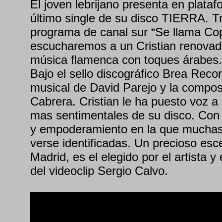
El joven lebrijano presenta en plataf
último single de su disco TIERRA. Tr
programa de canal sur “Se llama Cop
escucharemos a un Cristian renovad
música flamenca con toques árabes.
Bajo el sello discográfico Brea Recor
musical de David Parejo y la compos
Cabrera. Cristian le ha puesto voz a
mas sentimentales de su disco. Con
y empoderamiento en la que mucha
verse identificadas. Un precioso esc
Madrid, es el elegido por el artista y 
del videoclip Sergio Calvo.