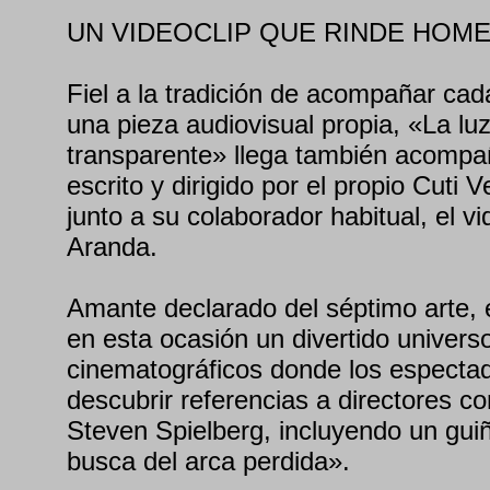
UN VIDEOCLIP QUE RINDE HOME
Fiel a la tradición de acompañar ca
una pieza audiovisual propia, «La luz
transparente» llega también acompa
escrito y dirigido por el propio Cuti V
junto a su colaborador habitual, el 
Aranda.
Amante declarado del séptimo arte, 
en esta ocasión un divertido univers
cinematográficos donde los especta
descubrir referencias a directores 
Steven Spielberg, incluyendo un gu
busca del arca perdida».