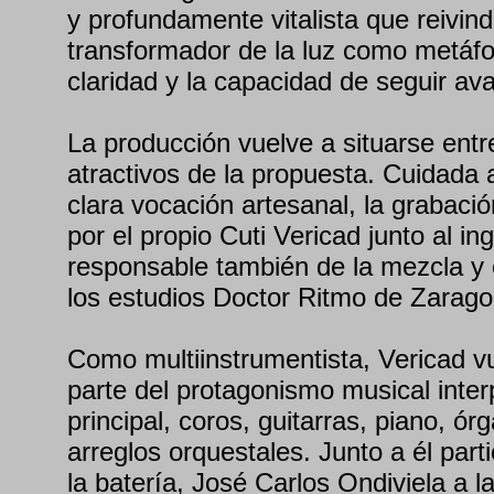
y profundamente vitalista que reivind
transformador de la luz como metáfo
claridad y la capacidad de seguir av
La producción vuelve a situarse entr
atractivos de la propuesta. Cuidada a
clara vocación artesanal, la grabaci
por el propio Cuti Vericad junto al i
responsable también de la mezcla y 
los estudios Doctor Ritmo de Zarago
Como multiinstrumentista, Vericad v
parte del protagonismo musical inte
principal, coros, guitarras, piano, ór
arreglos orquestales. Junto a él par
la batería, José Carlos Ondiviela a la