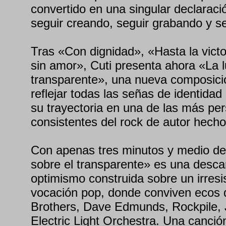
convertido en una singular declaració
seguir creando, seguir grabando y se
Tras «Con dignidad», «Hasta la victor
sin amor», Cuti presenta ahora «La l
transparente», una nueva composici
reflejar todas las señas de identida
su trayectoria en una de las más pe
consistentes del rock de autor hecho
Con apenas tres minutos y medio de 
sobre el transparente» es una desca
optimismo construida sobre un irresi
vocación pop, donde conviven ecos d
Brothers, Dave Edmunds, Rockpile, J
Electric Light Orchestra. Una canció