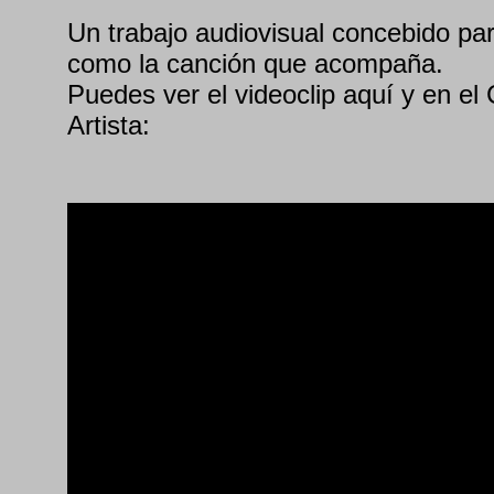
Un trabajo audiovisual concebido para
como la canción que acompaña.
Puedes ver el videoclip aquí y en el 
Artista: