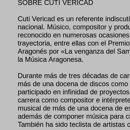
SOBRE CUTI VERICAD
Cuti Vericad es un referente indiscuti
nacional. Músico, compositor y produ
reconocido en numerosas ocasiones 
trayectoria, entre ellas con el Premi
Aragonés por «La venganza del Samur
la Música Aragonesa.
Durante más de tres décadas de car
más de una docena de discos como s
participado en infinidad de proyectos
carrera como compositor e intérprete.
musical de más de una docena de es
además de componer música para cin
También ha sido teclista de artistas 