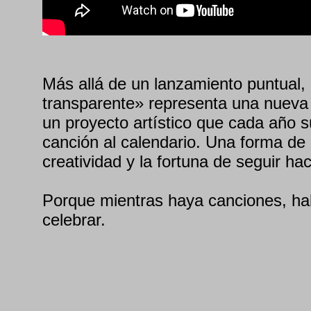
Más allá de un lanzamiento puntual, 
transparente» representa una nueva 
un proyecto artístico que cada año
canción al calendario. Una forma de c
creatividad y la fortuna de seguir h
Porque mientras haya canciones, h
celebrar.