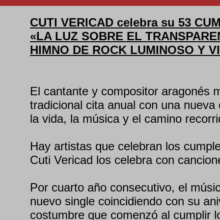
CUTI VERICAD celebra su 53 C
«LA LUZ SOBRE EL TRANSPARE
HIMNO DE ROCK LUMINOSO Y VI
El cantante y compositor aragonés 
tradicional cita anual con una nueva
la vida, la música y el camino recorri
Hay artistas que celebran los cumple
Cuti Vericad los celebra con cancion
Por cuarto año consecutivo, el músic
nuevo single coincidiendo con su aniv
costumbre que comenzó al cumplir l