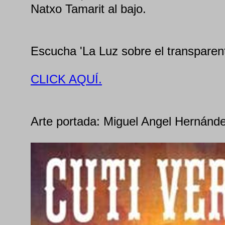
Natxo Tamarit al bajo.
Escucha 'La Luz sobre el transparent
CLICK AQUÍ.
Arte portada: Miguel Angel Hernánd