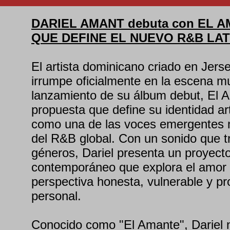
DARIEL AMANT debuta con EL 
QUE DEFINE EL NUEVO R&B LAT
El artista dominicano criado en Jers
irrumpe oficialmente en la escena mu
lanzamiento de su álbum debut, El 
propuesta que define su identidad art
como una de las voces emergentes
del R&B global. Con un sonido que t
géneros, Dariel presenta un proyecto
contemporáneo que explora el amor
perspectiva honesta, vulnerable y p
personal.
Conocido como "El Amante", Dariel n