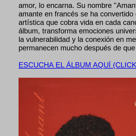
amor, lo encarna. Su nombre "Amant"
amante en francés se ha convertido 
artística que cobra vida en cada canc
álbum, transforma emociones univer
la vulnerabilidad y la conexión en m
permanecen mucho después de que t
ESCUCHA EL ÁLBUM AQUÍ (CLICK