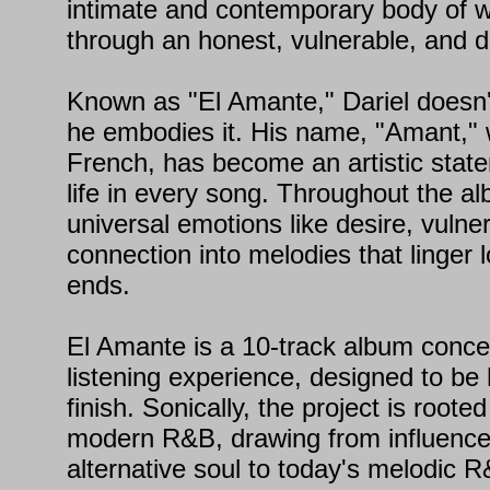
intimate and contemporary body of w
through an honest, vulnerable, and d
Known as "El Amante," Dariel doesn't
he embodies it. His name, "Amant," 
French, has become an artistic stat
life in every song. Throughout the a
universal emotions like desire, vulner
connection into melodies that linger 
ends.
El Amante is a 10-track album conce
listening experience, designed to be 
finish. Sonically, the project is rooted 
modern R&B, drawing from influence
alternative soul to today's melodic R