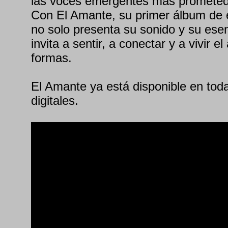
las voces emergentes más prometed
Con El Amante, su primer álbum de 
no solo presenta su sonido y su ese
invita a sentir, a conectar y a vivir 
formas.
El Amante ya está disponible en tod
digitales.