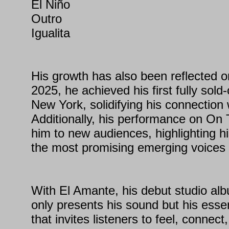
El Niño
Outro
Igualita
His growth has also been reflected o
2025, he achieved his first fully sold
New York, solidifying his connection 
Additionally, his performance on On
him to new audiences, highlighting hi
the most promising emerging voices 
With El Amante, his debut studio al
only presents his sound but his essen
that invites listeners to feel, connec