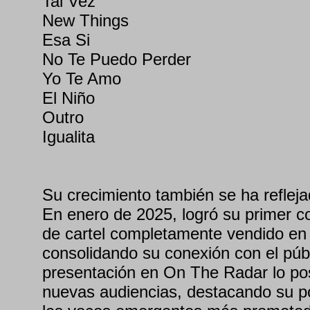
Tal Vez
New Things
Esa Si
No Te Puedo Perder
Yo Te Amo
El Niño
Outro
Igualita
Su crecimiento también se ha refleja
En enero de 2025, logró su primer 
de cartel completamente vendido en
consolidando su conexión con el púb
presentación en On The Radar lo pos
nuevas audiencias, destacando su p