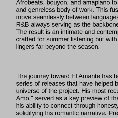
Afrobeats, bouyon, and amapiano to c
and genreless body of work. This fus
move seamlessly between languages
R&B always serving as the backbone of
The result is an intimate and conte
crafted for summer listening but wit
lingers far beyond the season.
The journey toward El Amante has 
series of releases that have helped b
universe of the project. His most rec
Amo," served as a key preview of the
his ability to connect through honesty
solidifying his romantic narrative. Pre