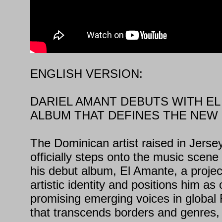
ENGLISH VERSION:
DARIEL AMANT DEBUTS WITH EL
ALBUM THAT DEFINES THE NEW 
The Dominican artist raised in Jerse
officially steps onto the music scene 
his debut album, El Amante, a project
artistic identity and positions him as
promising emerging voices in global
that transcends borders and genres, 