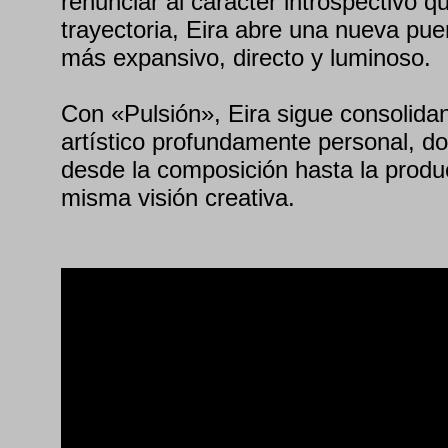
renunciar al carácter introspectivo q
trayectoria, Eira abre una nueva pue
más expansivo, directo y luminoso.
Con «Pulsión», Eira sigue consolida
artístico profundamente personal, d
desde la composición hasta la prod
misma visión creativa.