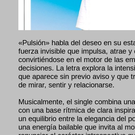
«Pulsión» habla del deseo en su est
fuerza invisible que impulsa, atrae y
convirtiéndose en el motor de las em
decisiones. La letra explora la inten
que aparece sin previo aviso y que 
de mirar, sentir y relacionarse.
Musicalmente, el single combina un
con una base rítmica de clara inspir
un equilibrio entre la elegancia del
una energía bailable que invita al mo