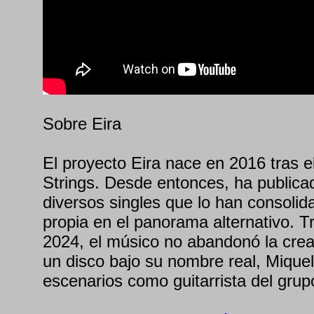
Sobre Eira
El proyecto Eira nace en 2016 tras el
Strings. Desde entonces, ha publica
diversos singles que lo han consoli
propia en el panorama alternativo. T
2024, el músico no abandonó la crea
un disco bajo su nombre real, Miquel 
escenarios como guitarrista del gru