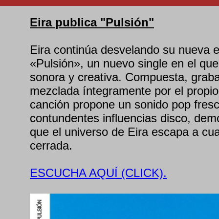
Eira publica "Pulsión"
Eira continúa desvelando su nueva 
«Pulsión», un nuevo single en el que
sonora y creativa. Compuesta, graba
mezclada íntegramente por el propio 
canción propone un sonido pop fresc
contundentes influencias disco, de
que el universo de Eira escapa a cua
cerrada.
ESCUCHA AQUÍ (CLICK).