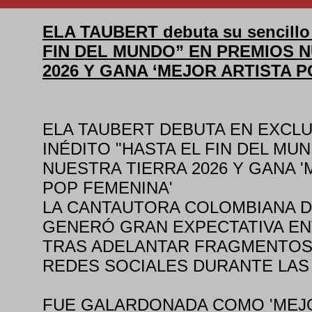
ELA TAUBERT debuta su sencillo
FIN DEL MUNDO” EN PREMIOS 
2026 Y GANA ‘MEJOR ARTISTA 
ELA TAUBERT DEBUTA EN EXCLU
INÉDITO "HASTA EL FIN DEL MU
NUESTRA TIERRA 2026 Y GANA '
POP FEMENINA'
LA CANTAUTORA COLOMBIANA D
GENERÓ GRAN EXPECTATIVA EN
TRAS ADELANTAR FRAGMENTOS
REDES SOCIALES DURANTE LAS
FUE GALARDONADA COMO 'MEJO