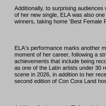
Additionally, to surprising audiences 
of her new single, ELA was also one 
winners, taking home 'Best Female Po
ELA's performance marks another mil
moment of her career, following a st
achievements that include being r
as one of the Latin artists under 30 r
scene in 2026, in addition to her rece
second edition of Con Cora Land h