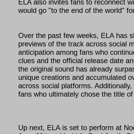
ELA also invites fans to reconnect w
would go "to the end of the world" for
Over the past few weeks, ELA has s
previews of the track across social 
anticipation among fans who continu
clues and the official release date 
the original sound has already surp
unique creations and accumulated o
across social platforms. Additionally
fans who ultimately chose the title of
Up next, ELA is set to perform at N