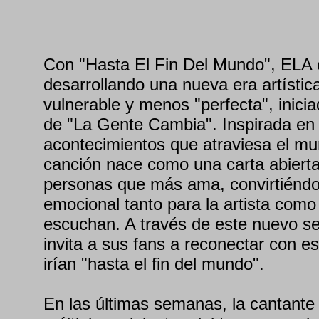
Con "Hasta El Fin Del Mundo", ELA 
desarrollando una nueva era artístic
vulnerable y menos "perfecta", inici
de "La Gente Cambia". Inspirada en l
acontecimientos que atraviesa el mu
canción nace como una carta abierta
personas que más ama, convirtiéndo
emocional tanto para la artista como
escuchan. A través de este nuevo se
invita a sus fans a reconectar con e
irían "hasta el fin del mundo".
En las últimas semanas, la cantante