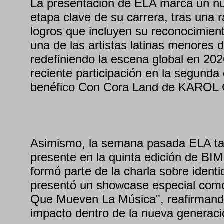
La presentación de ELA marca un nu
etapa clave de su carrera, tras una 
logros que incluyen su reconocimi
una de las artistas latinas menores 
redefiniendo la escena global en 20
reciente participación en la segunda 
benéfico Con Cora Land de KAROL 
Asimismo, la semana pasada ELA t
presente en la quinta edición de BI
formó parte de la charla sobre identid
presentó un showcase especial como
Que Mueven La Música", reafirmand
impacto dentro de la nueva generació