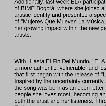
Additionally, last week ELA participate
of BIME Bogotá, where she joined a
artistic identity and presented a spe
of "Mujeres Que Mueven La Música," 
her growing impact within the new ge
artists.
With "Hasta El Fin Del Mundo," ELA
a more authentic, vulnerable, and less
that first began with the release of
Inspired by the uncertainty currently 
the song was born as an open letter 
people she loves most, becoming an 
both the artist and her listeners. Thr