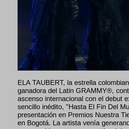
ELA TAUBERT, la estrella colombiana
ganadora del Latin GRAMMY®, conti
ascenso internacional con el debut 
sencillo inédito, "Hasta El Fin Del M
presentación en Premios Nuestra Tie
en Bogotá. La artista venía generan