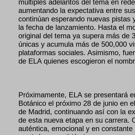
múltiples adelantos del tema en rede
aumentando la expectativa entre sus
continúan esperando nuevas pistas y 
la fecha de lanzamiento. Hasta el m
original del tema ya supera más de 
únicas y acumula más de 500,000 vi
plataformas sociales. Asimismo, fue
de ELA quienes escogieron el nombre
Próximamente, ELA se presentará e
Botánico el próximo 28 de junio en e
de Madrid, continuando así con la ex
de esta nueva etapa en su carrera.
auténtica, emocional y en constante