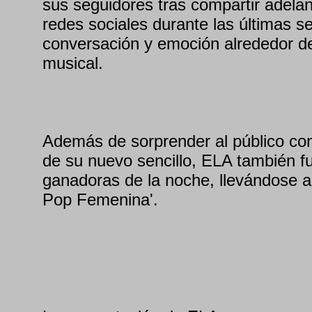
sus seguidores tras compartir adela
redes sociales durante las últimas 
conversación y emoción alrededor d
musical.
Además de sorprender al público con
de su nuevo sencillo, ELA también f
ganadoras de la noche, llevándose a 
Pop Femenina'.