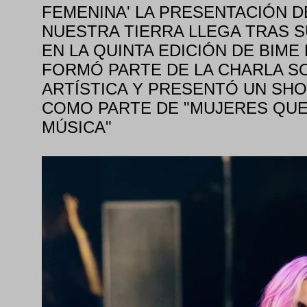
FEMENINA' LA PRESENTACIÓN D
NUESTRA TIERRA LLEGA TRAS S
EN LA QUINTA EDICIÓN DE BIM
FORMÓ PARTE DE LA CHARLA S
ARTÍSTICA Y PRESENTÓ UN SH
COMO PARTE DE "MUJERES QUE
MÚSICA"