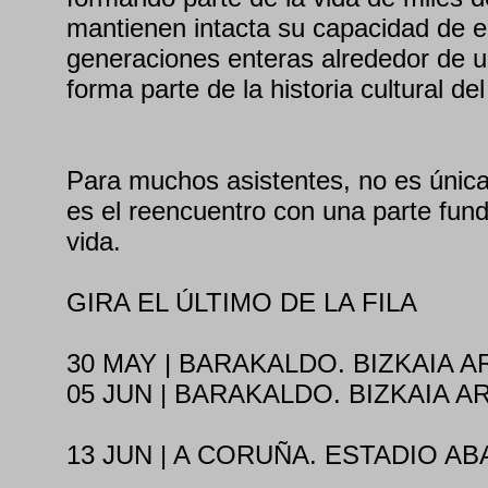
mantienen intacta su capacidad de e
generaciones enteras alrededor de 
forma parte de la historia cultural del
Para muchos asistentes, no es únic
es el reencuentro con una parte fun
vida.
GIRA EL ÚLTIMO DE LA FILA
30 MAY | BARAKALDO. BIZKAIA A
05 JUN | BARAKALDO. BIZKAIA A
13 JUN | A CORUÑA. ESTADIO A