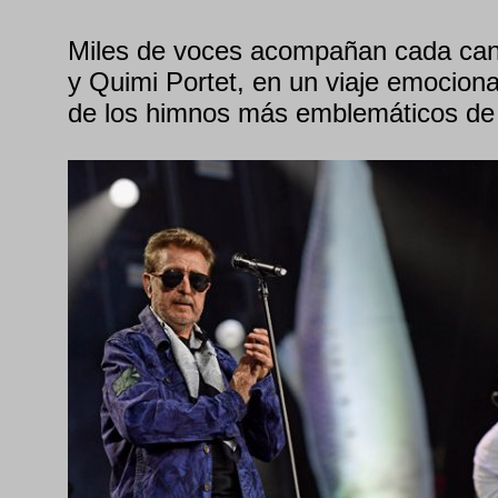
Miles de voces acompañan cada can
y Quimi Portet, en un viaje emociona
de los himnos más emblemáticos de s