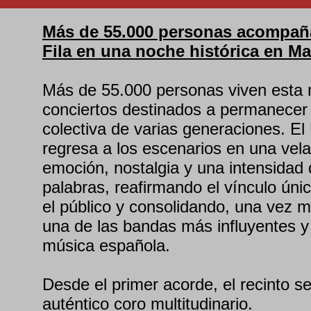
Más de 55.000 personas acompaña
Fila en una noche histórica en Ma
Más de 55.000 personas viven esta
conciertos destinados a permanecer
colectiva de varias generaciones. El 
regresa a los escenarios en una vel
emoción, nostalgia y una intensidad d
palabras, reafirmando el vínculo ún
el público y consolidando, una vez 
una de las bandas más influyentes y
música española.
Desde el primer acorde, el recinto s
auténtico coro multitudinario.