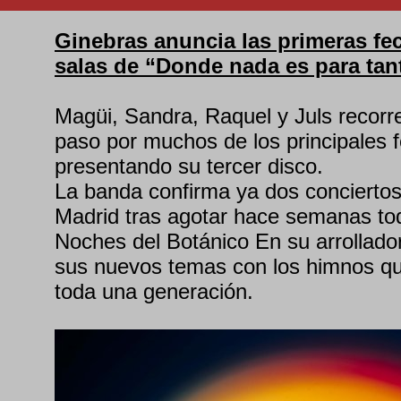
Ginebras anuncia las primeras fec
salas de “Donde nada es para tan
Magüi, Sandra, Raquel y Juls recorr
paso por muchos de los principales f
presentando su tercer disco.
La banda confirma ya dos conciertos
Madrid tras agotar hace semanas to
Noches del Botánico En su arrollador
sus nuevos temas con los himnos q
toda una generación.