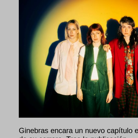
Ginebras encara un nuevo capítulo 