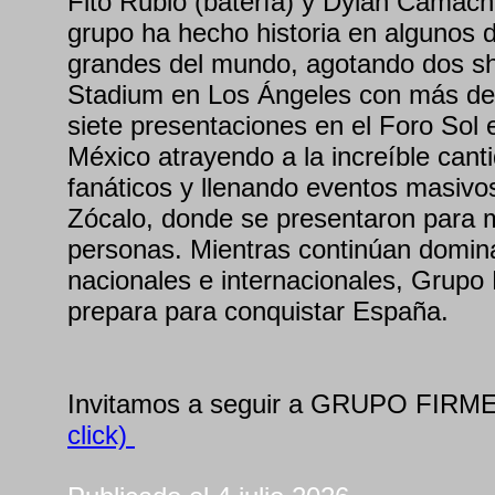
Fito Rubio (batería) y Dylan Camach
grupo ha hecho historia en algunos 
grandes del mundo, agotando dos s
Stadium en Los Ángeles con más de 
siete presentaciones en el Foro Sol 
México atrayendo a la increíble can
fanáticos y llenando eventos masivo
Zócalo, donde se presentaron para 
personas. Mientras continúan domin
nacionales e internacionales, Grupo
prepara para conquistar España.
Invitamos a seguir a GRUPO FIRME
click)