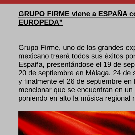
GRUPO FIRME viene a ESPAÑA c
EUROPEDA”
Grupo Firme, uno de los grandes exp
mexicano traerá todos sus éxitos po
España, presentándose el 19 de sep
20 de septiembre en Málaga, 24 de 
y finalmente el 26 de septiembre en
mencionar que se encuentran en un
poniendo en alto la música regional