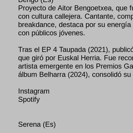
Proyecto de Aitor Bengoetxea, que f
con cultura callejera. Cantante, comp
breakdance, destaca por su energía
con públicos jóvenes.
Tras el EP 4 Taupada (2021), publicó 
que giró por Euskal Herria. Fue rec
artista emergente en los Premios G
álbum Belharra (2024), consolidó su
Instagram
Spotify
Serena (Es)