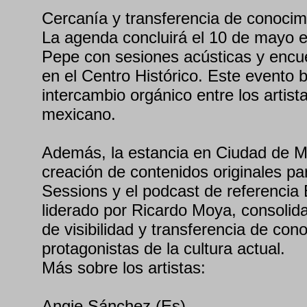
Cercanía y transferencia de conocim
La agenda concluirá el 10 de mayo e
Pepe con sesiones acústicas y encue
en el Centro Histórico. Este evento
intercambio orgánico entre los artista
mexicano.
Además, la estancia en Ciudad de Mé
creación de contenidos originales p
Sessions y el podcast de referencia E
liderado por Ricardo Moya, consolid
de visibilidad y transferencia de con
protagonistas de la cultura actual.
Más sobre los artistas:
Angie Sánchez (Es)