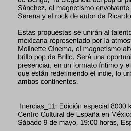
Sánchez, el magnetismo envolvente 
Serena y el rock de autor de Ricard
Estas propuestas se unirán al talent
mexicana representado por la atmós
Molinette Cinema, el magnetismo alt
brillo pop de Brillo. Será una oportu
presenciar, en un formato íntimo y elé
que están redefiniendo el indie, lo ur
ambos continentes.
Inercias_11: Edición especial 8000 
Centro Cultural de España en Méxic
Sábado 9 de mayo, 19:00 horas, Es