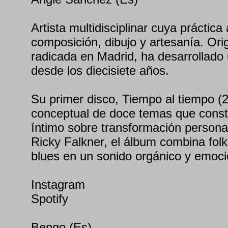
Artista multidisciplinar cuya práctic
composición, dibujo y artesanía. Ori
radicada en Madrid, ha desarrollado 
desde los diecisiete años.
Su primer disco, Tiempo al tiempo (
conceptual de doce temas que const
íntimo sobre transformación persona
Ricky Falkner, el álbum combina folk
blues en un sonido orgánico y emoci
Instagram
Spotify
Bengo (Es)