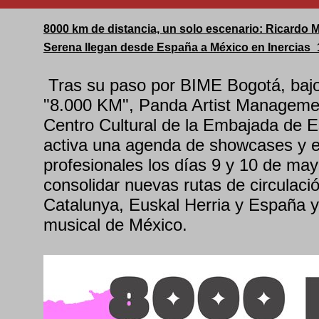
8000 km de distancia, un solo escenario: Ricardo
Serena llegan desde España a México en Inercias_
Tras su paso por BIME Bogotá, bajo
"8.000 KM", Panda Artist Managemen
Centro Cultural de la Embajada de 
activa una agenda de showcases y 
profesionales los días 9 y 10 de may
consolidar nuevas rutas de circulació
Catalunya, Euskal Herria y España y
musical de México.