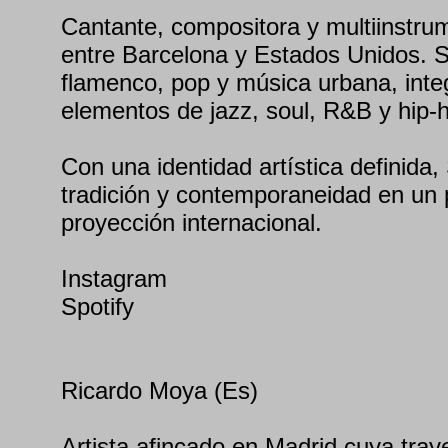
Cantante, compositora y multiinstru
entre Barcelona y Estados Unidos. S
flamenco, pop y música urbana, int
elementos de jazz, soul, R&B y hip-
Con una identidad artística definida,
tradición y contemporaneidad en un 
proyección internacional.
Instagram
Spotify
Ricardo Moya (Es)
Artista afincado en Madrid cuya traye