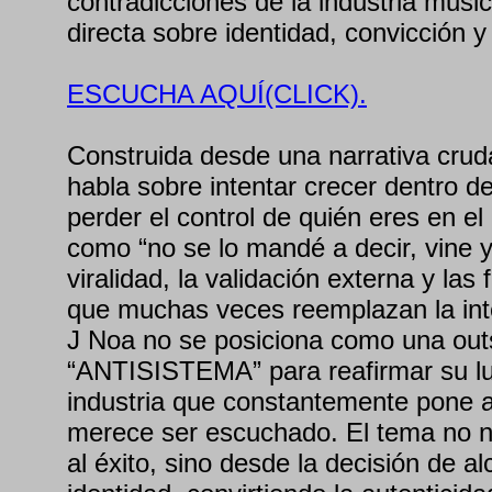
contradicciones de la industria musi
directa sobre identidad, convicción 
ESCUCHA AQUÍ(CLICK).
Construida desde una narrativa cr
habla sobre intentar crecer dentro de 
perder el control de quién eres en e
como “no se lo mandé a decir, vine y
viralidad, la validación externa y la
que muchas veces reemplazan la inte
J Noa no se posiciona como una outsi
“ANTISISTEMA” para reafirmar su lu
industria que constantemente pone 
merece ser escuchado. El tema no n
al éxito, sino desde la decisión de alc