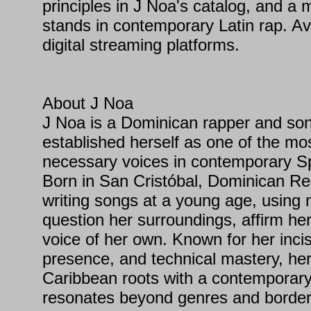
principles in J Noa's catalog, and a
stands in contemporary Latin rap. Av
digital streaming platforms.
About J Noa
J Noa is a Dominican rapper and so
established herself as one of the mo
necessary voices in contemporary S
Born in San Cristóbal, Dominican Re
writing songs at a young age, using 
question her surroundings, affirm her 
voice of her own. Known for her incis
presence, and technical mastery, he
Caribbean roots with a contemporary 
resonates beyond genres and border