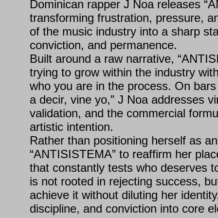
Dominican rapper J Noa releases 
transforming frustration, pressure, a
of the music industry into a sharp st
conviction, and permanence.
Built around a raw narrative, “ANTI
trying to grow within the industry with
who you are in the process. On bars 
a decir, vine yo,” J Noa addresses vir
validation, and the commercial formu
artistic intention.
Rather than positioning herself as a
“ANTISISTEMA” to reaffirm her place
that constantly tests who deserves t
is not rooted in rejecting success, bu
achieve it without diluting her identity
discipline, and conviction into core e