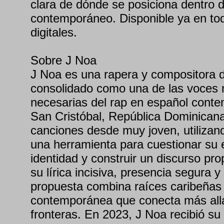
clara de dónde se posiciona dentro de
contemporáneo. Disponible ya en tod
digitales.
Sobre J Noa
J Noa es una rapera y compositora 
consolidado como una de las voces 
necesarias del rap en español cont
San Cristóbal, República Dominicana
canciones desde muy joven, utiliza
una herramienta para cuestionar su 
identidad y construir un discurso pr
su lírica incisiva, presencia segura y
propuesta combina raíces caribeñas 
contemporánea que conecta más all
fronteras. En 2023, J Noa recibió s