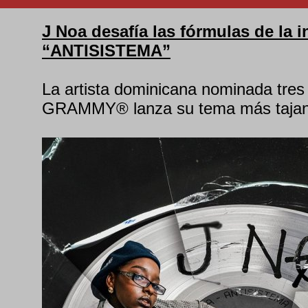
J Noa desafía las fórmulas de la i
“ANTISISTEMA”
La artista dominicana nominada tres 
GRAMMY® lanza su tema más tajante