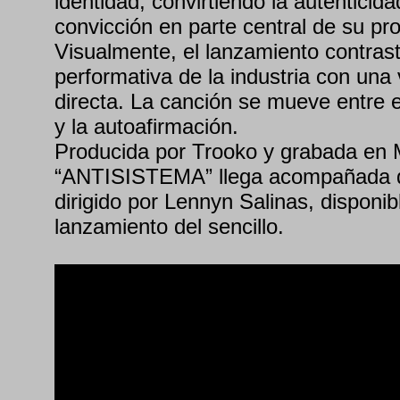
identidad, convirtiendo la autenticidad
convicción en parte central de su pro
Visualmente, el lanzamiento contrast
performativa de la industria con un
directa. La canción se mueve entre el
y la autoafirmación.
Producida por Trooko y grabada en 
“ANTISISTEMA” llega acompañada d
dirigido por Lennyn Salinas, disponib
lanzamiento del sencillo.