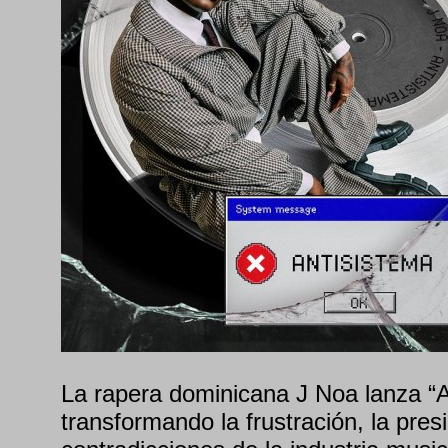
La rapera dominicana J Noa lanza 
transformando la frustración, la presi