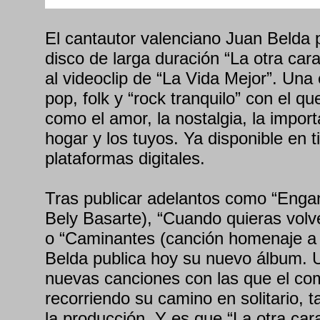
El cantautor valenciano Juan Belda 
disco de larga duración “La otra cara
al videoclip de “La Vida Mejor”. Una
pop, folk y “rock tranquilo” con el 
como el amor, la nostalgia, la importa
hogar y los tuyos. Ya disponible en t
plataformas digitales.
Tras publicar adelantos como “Enga
Bely Basarte), “Cuando quieras volv
o “Caminantes (canción homenaje a
Belda publica hoy su nuevo álbum.
nuevas canciones con las que el com
recorriendo su camino en solitario, 
la producción. Y es que “La otra cara