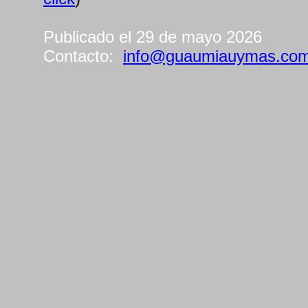
Publicado el 29 de mayo 2026
Contacto:
info@guaumiauymas.co