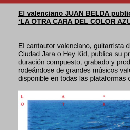
El valenciano JUAN BELDA public
‘LA OTRA CARA DEL COLOR AZU
El cantautor valenciano, guitarrista
Ciudad Jara o Hey Kid, publica su pr
duración compuesto, grabado y produ
rodeándose de grandes músicos val
disponible en todas las plataformas d