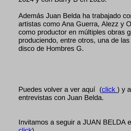
Además Juan Belda ha trabajado co
artistas como Ana Guerra, Alezz y
como productor en múltiples obras 
produciendo, entre otros, una de las
disco de Hombres G.
Puedes volver a ver aquí (
click
) y 
entrevistas con Juan Belda.
Invitamos a seguir a JUAN BELDA e
click
)