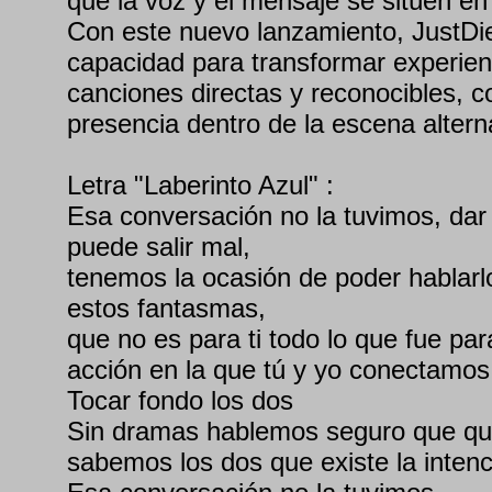
que la voz y el mensaje se sitúen en
Con este nuevo lanzamiento, JustDi
capacidad para transformar experien
canciones directas y reconocibles, 
presencia dentro de la escena altern
Letra "Laberinto Azul" :
Esa conversación no la tuvimos, dar
puede salir mal,
tenemos la ocasión de poder hablarl
estos fantasmas,
que no es para ti todo lo que fue par
acción en la que tú y yo conectamos
Tocar fondo los dos
Sin dramas hablemos seguro que que
sabemos los dos que existe la inten