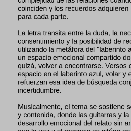
complejidad de las relaciones cuand
coinciden y los recuerdos adquieren s
para cada parte.
La letra transita entre la duda, la ne
consentimiento y la posibilidad de re
utilizando la metáfora del "laberinto
un espacio emocional compartido do
quizá, volver a encontrarse. Versos
espacio en el laberinto azul, volar y
refuerzan esa idea de búsqueda conju
incertidumbre.
Musicalmente, el tema se sostiene s
y contenida, donde las guitarras y l
desarrollo emocional del relato sin ar