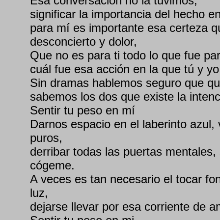
Esa conversación no la tuvimos,
significar la importancia del hecho en
para mí es importante esa certeza qu
desconcierto y dolor,
Que no es para ti todo lo que fue pa
cuál fue esa acción en la que tú y 
Sin dramas hablemos seguro que que
sabemos los dos que existe la inten
Sentir tu peso en mí
Darnos espacio en el laberinto azul,
puros,
derribar todas las puertas mentales, 
cógeme.
A veces es tan necesario el tocar fo
luz,
dejarse llevar por esa corriente de 