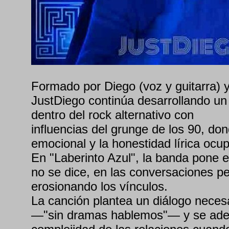
Formado por Diego (voz y guitarra) y 
JustDiego continúa desarrollando un
dentro del rock alternativo con
influencias del grunge de los 90, don
emocional y la honestidad lírica ocup
En "Laberinto Azul", la banda pone e
no se dice, en las conversaciones p
erosionando los vínculos.
La canción plantea un diálogo neces
—"sin dramas hablemos"— y se aden