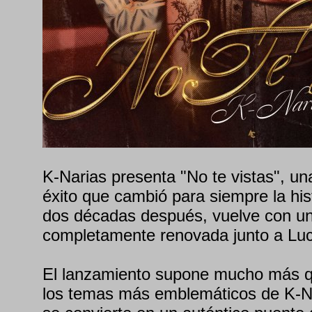
K-Narias presenta "No te vistas", un
éxito que cambió para siempre la his
dos décadas después, vuelve con u
completamente renovada junto a Lu
El lanzamiento supone mucho más q
los temas más emblemáticos de K-Nar