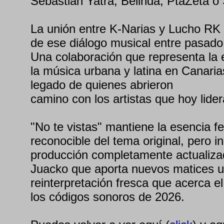
Sebastián Yatra, Belinda, PtaZeta o 
La unión entre K-Narias y Lucho RK
de ese diálogo musical entre pasado,
Una colaboración que representa la 
la música urbana y latina en Canaria
legado de quienes abrieron
camino con los artistas que hoy lide
"No te vistas" mantiene la esencia f
reconocible del tema original, pero i
producción completamente actualiza
Juacko que aporta nuevos matices 
reinterpretación fresca que acerca el
los códigos sonoros de 2026.