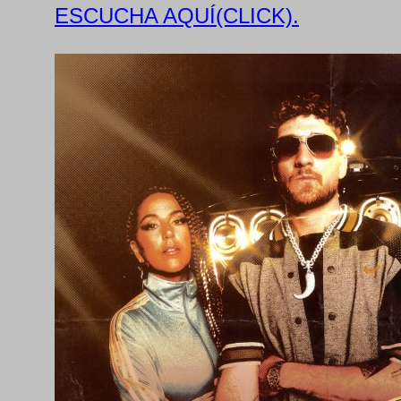
ESCUCHA AQUÍ(CLICK).