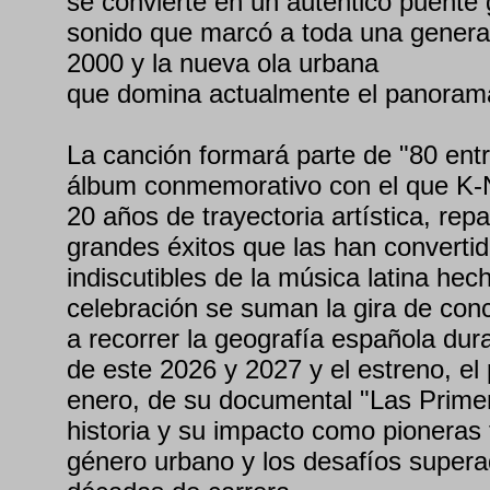
se convierte en un auténtico puente 
sonido que marcó a toda una genera
2000 y la nueva ola urbana
que domina actualmente el panorama
La canción formará parte de "80 entr
álbum conmemorativo con el que K-N
20 años de trayectoria artística, re
grandes éxitos que las han convertid
indiscutibles de la música latina he
celebración se suman la gira de conc
a recorrer la geografía española dura
de este 2026 y 2027 y el estreno, e
enero, de su documental "Las Prime
historia y su impacto como pioneras
género urbano y los desafíos supera