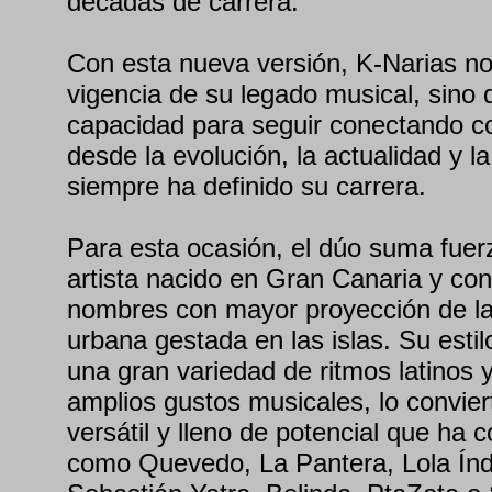
décadas de carrera.
Con esta nueva versión, K-Narias no 
vigencia de su legado musical, sino
capacidad para seguir conectando c
desde la evolución, la actualidad y l
siempre ha definido su carrera.
Para esta ocasión, el dúo suma fue
artista nacido en Gran Canaria y co
nombres con mayor proyección de l
urbana gestada en las islas. Su estil
una gran variedad de ritmos latinos 
amplios gustos musicales, lo convier
versátil y lleno de potencial que ha 
como Quevedo, La Pantera, Lola Ín