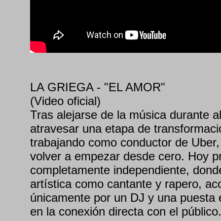
LA GRIEGA - "EL AMOR"
(Video oficial)
Tras alejarse de la música durante 
atravesar una etapa de transformaci
trabajando como conductor de Uber, e
volver a empezar desde cero. Hoy p
completamente independiente, donde
artística como cantante y rapero, 
únicamente por un DJ y una puesta 
en la conexión directa con el público