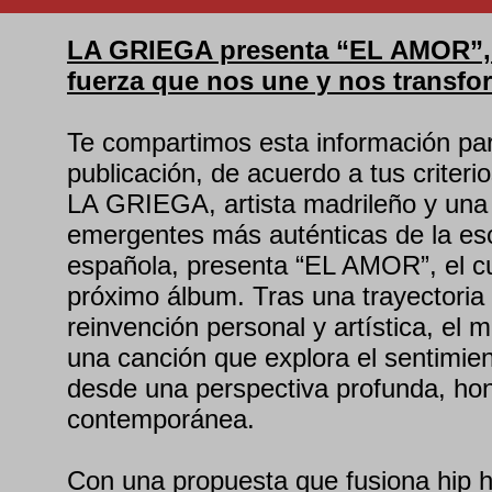
LA GRIEGA presenta “EL AMOR”, 
fuerza que nos une y nos transfo
Te compartimos esta información par
publicación, de acuerdo a tus criterio
LA GRIEGA, artista madrileño y una
emergentes más auténticas de la e
española, presenta “EL AMOR”, el cu
próximo álbum. Tras una trayectoria
reinvención personal y artística, el 
una canción que explora el sentimie
desde una perspectiva profunda, ho
contemporánea.
Con una propuesta que fusiona hip h