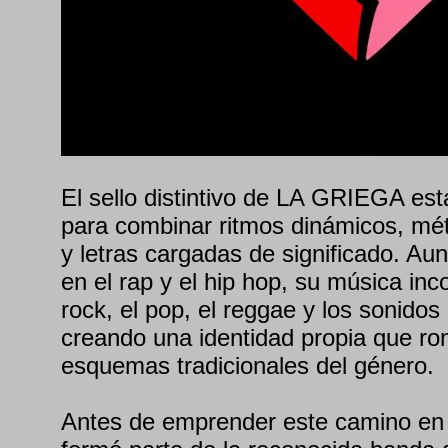
El sello distintivo de LA GRIEGA es
para combinar ritmos dinámicos, mé
y letras cargadas de significado. Au
en el rap y el hip hop, su música inc
rock, el pop, el reggae y los sonidos
creando una identidad propia que ro
esquemas tradicionales del género.
Antes de emprender este camino en 