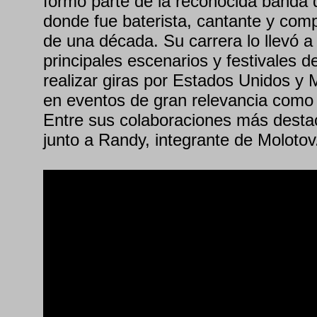
formó parte de la reconocida banda 
donde fue baterista, cantante y com
de una década. Su carrera lo llevó a 
principales escenarios y festivales
realizar giras por Estados Unidos y 
en eventos de gran relevancia como
Entre sus colaboraciones más desta
junto a Randy, integrante de Molotov