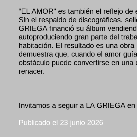
“EL AMOR” es también el reflejo de e
Sin el respaldo de discográficas, se
GRIEGA financió su álbum vendiend
autoproduciendo gran parte del trab
habitación. El resultado es una obra 
demuestra que, cuando el amor guía 
obstáculo puede convertirse en una 
renacer.
Invitamos a seguir a LA GRIEGA en
Publicado el 23 junio 2026