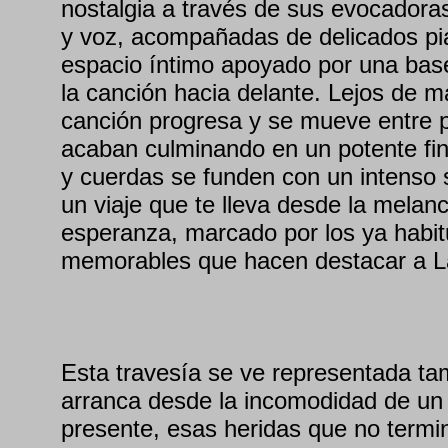
nostalgia a través de sus evocadora
y voz, acompañadas de delicados pi
espacio íntimo apoyado por una bas
la canción hacia delante. Lejos de m
canción progresa y se mueve entre p
acaban culminando en un potente fina
y cuerdas se funden con un intenso s
un viaje que te lleva desde la melanc
esperanza, marcado por los ya habitu
memorables que hacen destacar a L
Esta travesía se ve representada tam
arranca desde la incomodidad de un
presente, esas heridas que no termi