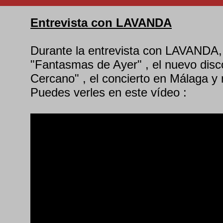
Entrevista con LAVANDA
Durante la entrevista con LAVANDA,
"Fantasmas de Ayer" , el nuevo dis
Cercano" , el concierto en Málaga y
Puedes verles en este vídeo :