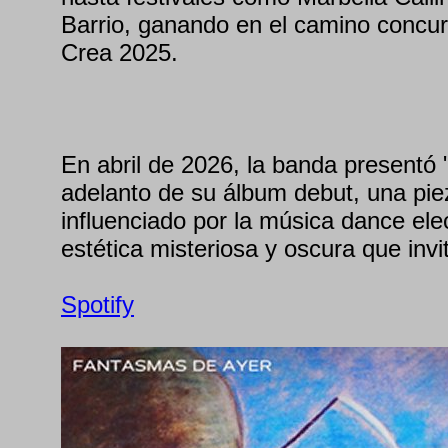
Barrio, ganando en el camino concu
Crea 2025.
En abril de 2026, la banda presentó "
adelanto de su álbum debut, una piez
influenciado por la música dance ele
estética misteriosa y oscura que invit
Spotify