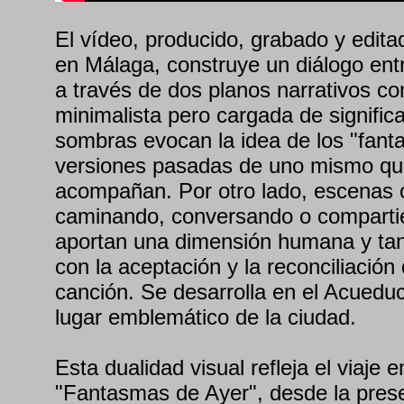
El vídeo, producido, grabado y edita
en Málaga, construye un diálogo ent
a través de dos planos narrativos co
minimalista pero cargada de significa
sombras evocan la idea de los "fant
versiones pasadas de uno mismo q
acompañan. Por otro lado, escenas c
caminando, conversando o comparti
aportan una dimensión humana y tan
con la aceptación y la reconciliación
canción. Se desarrolla en el Acuedu
lugar emblemático de la ciudad.
Esta dualidad visual refleja el viaje 
"Fantasmas de Ayer", desde la prese