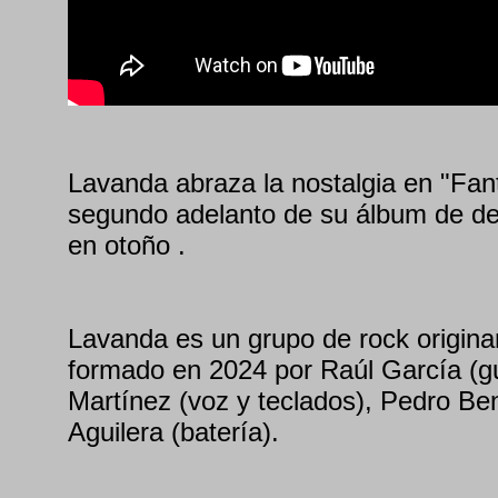
Lavanda abraza la nostalgia en "Fa
segundo adelanto de su álbum de de
en otoño .
Lavanda es un grupo de rock origina
formado en 2024 por Raúl García (gu
Martínez (voz y teclados), Pedro Ben
Aguilera (batería).