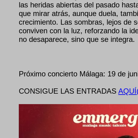
las heridas abiertas del pasado has
que mirar atrás, aunque duela, tamb
crecimiento. Las sombras, lejos de s
conviven con la luz, reforzando la i
no desaparece, sino que se integra.
Próximo concierto Málaga: 19 de jun
CONSIGUE LAS ENTRADAS
AQUÍ(