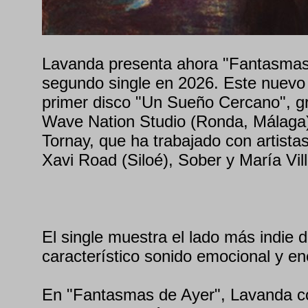
Lavanda presenta ahora "Fantasmas
segundo single en 2026. Este nuevo
primer disco "Un Sueño Cercano", 
Wave Nation Studio (Ronda, Málaga)
Tornay, que ha trabajado con artist
Xavi Road (Siloé), Sober y María Vill
El single muestra el lado más indie 
característico sonido emocional y en
En "Fantasmas de Ayer", Lavanda c