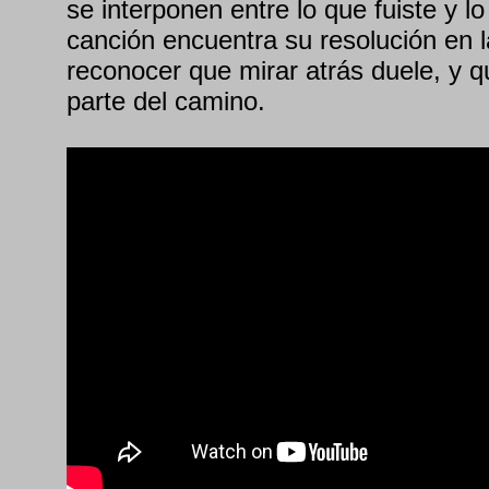
se interponen entre lo que fuiste y l
canción encuentra su resolución en l
reconocer que mirar atrás duele, y 
parte del camino.