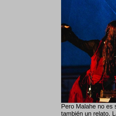
Pero Malahe no es s
también un relato. 