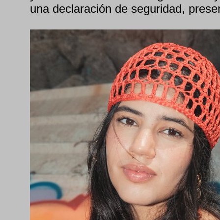
una declaración de seguridad, prese