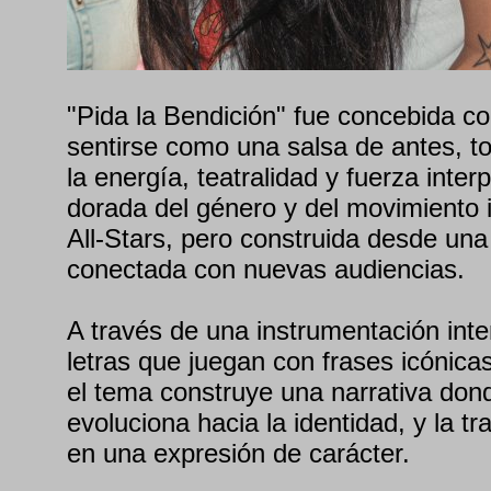
"Pida la Bendición" fue concebida co
sentirse como una salsa de antes, t
la energía, teatralidad y fuerza interp
dorada del género y del movimiento 
All-Stars, pero construida desde una
conectada con nuevas audiencias.
A través de una instrumentación inte
letras que juegan con frases icónicas 
el tema construye una narrativa dond
evoluciona hacia la identidad, y la tr
en una expresión de carácter.