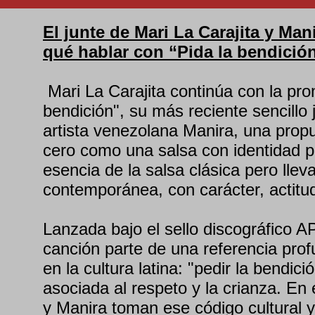
El junte de Mari La Carajita y Ma
qué hablar con “Pida la bendició
Mari La Carajita continúa con la pro
bendición", su más reciente sencillo 
artista venezolana Manira, una pro
cero como una salsa con identidad pr
esencia de la salsa clásica pero llev
contemporánea, con carácter, actitu
Lanzada bajo el sello discográfico A
canción parte de una referencia pro
en la cultura latina: "pedir la bendic
asociada al respeto y la crianza. En
y Manira toman ese código cultural y