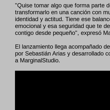
"Quise tomar algo que forma parte d
transformarlo en una canción con m
identidad y actitud. Tiene ese balance
emocional y esa seguridad que te dej
contigo desde pequeño", expresó Mar
El lanzamiento llega acompañado de u
por Sebastián Arias y desarrollado 
a MarginalStudio.