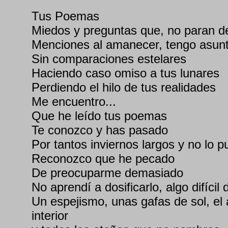
Tus Poemas
Miedos y preguntas que, no paran de 
Menciones al amanecer, tengo asunt
Sin comparaciones estelares
Haciendo caso omiso a tus lunares
Perdiendo el hilo de tus realidades
Me encuentro...
Que he leído tus poemas
Te conozco y has pasado
Por tantos inviernos largos y no lo p
Reconozco que he pecado
De preocuparme demasiado
No aprendí a dosificarlo, algo difícil 
Un espejismo, unas gafas de sol, el a
interior