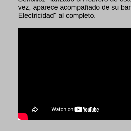
vez, aparece acompañado de su band
Electricidad" al completo.