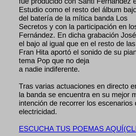
fue producido con Santi Fernández 
Estudio como el resto del álbum bajo
del batería de la mítica banda Los
Secretos y con la participación en l
Fernández. En dicha grabación José
el bajo al igual que en el resto de la
Fran Hita aportó el sonido de su pia
tema Pop que no deja
a nadie indiferente.
Tras varias actuaciones en directo 
la banda se encuentra en su mejor
intención de recorrer los escenarios
electricidad.
ESCUCHA TUS POEMAS AQUÍ(CLI