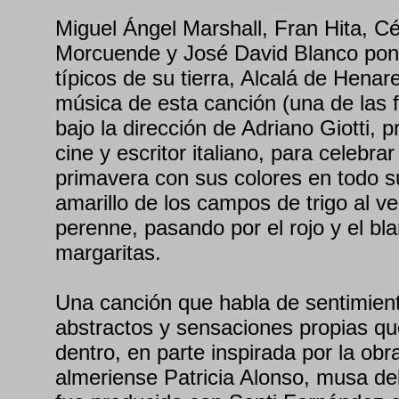
Miguel Ángel Marshall, Fran Hita, 
Morcuende y José David Blanco pon
típicos de su tierra, Alcalá de Hena
música de esta canción (una de las f
bajo la dirección de Adriano Giotti, 
cine y escritor italiano, para celebrar 
primavera con sus colores en todo s
amarillo de los campos de trigo al ve
perenne, pasando por el rojo y el b
margaritas.
Una canción que habla de sentimien
abstractos y sensaciones propias qu
dentro, en parte inspirada por la obr
almeriense Patricia Alonso, musa de