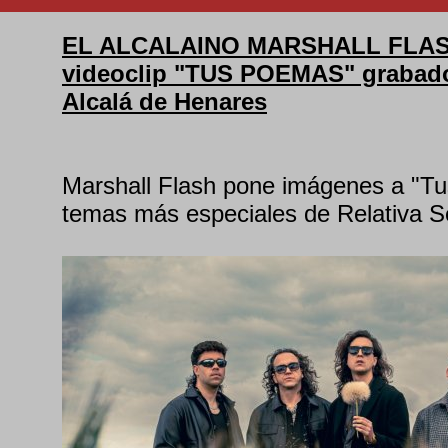
EL ALCALAINO MARSHALL FLASH
videoclip "TUS POEMAS" grabado
Alcalá de Henares
Marshall Flash pone imágenes a "T
temas más especiales de Relativa Se