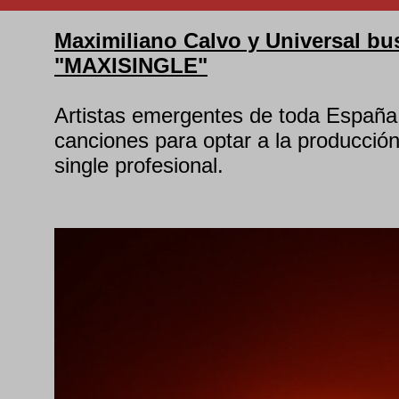
Maximiliano Calvo y Universal bu
"MAXISINGLE"
Artistas emergentes de toda España
canciones para optar a la producció
single profesional.