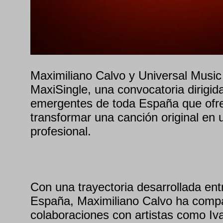
Maximiliano Calvo y Universal Music
MaxiSingle, una convocatoria dirigida
emergentes de toda España que ofre
transformar una canción original en
profesional.
Con una trayectoria desarrollada ent
España, Maximiliano Calvo ha compa
colaboraciones con artistas como Iva