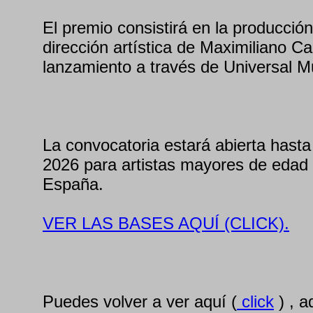
El premio consistirá en la producción
dirección artística de Maximiliano Ca
lanzamiento a través de Universal M
La convocatoria estará abierta hasta
2026 para artistas mayores de edad 
España.
VER LAS BASES AQUÍ (CLICK).
Puedes volver a ver aquí (
click
) , a