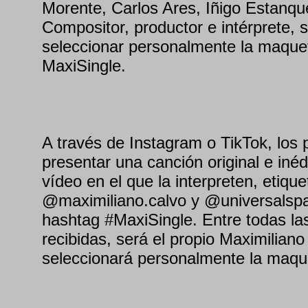
Morente, Carlos Ares, Iñigo Estanque
Compositor, productor e intérprete, 
seleccionar personalmente la maque
MaxiSingle.
A través de Instagram o TikTok, los 
presentar una canción original e iné
vídeo en el que la interpreten, etiqu
@maximiliano.calvo y @universalspai
hashtag #MaxiSingle. Entre todas la
recibidas, será el propio Maximilian
seleccionará personalmente la maqu