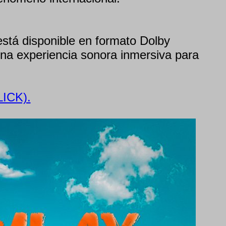
está disponible en formato Dolby
na experiencia sonora inmersiva para
ICK).