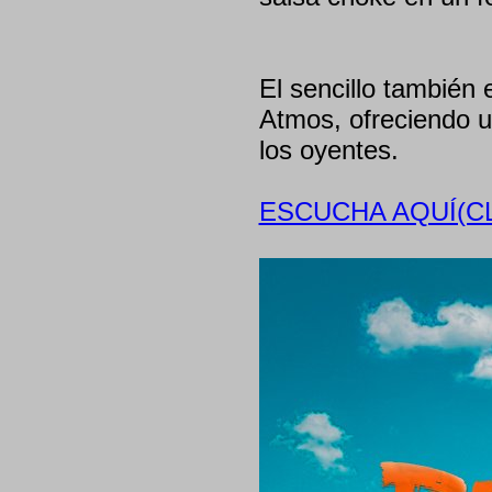
El sencillo también 
Atmos, ofreciendo u
los oyentes.
ESCUCHA AQUÍ(CL