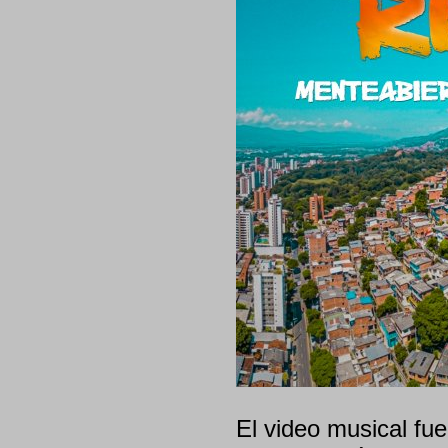
El video musical fue