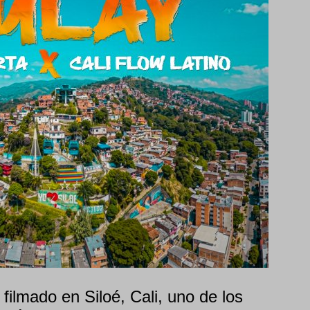
 filmado en Siloé, Cali, uno de los