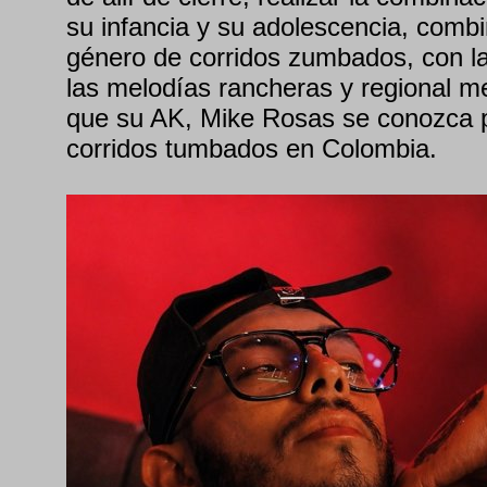
su infancia y su adolescencia, comb
género de corridos zumbados, con la 
las melodías rancheras y regional me
que su AK, Mike Rosas se conozca po
corridos tumbados en Colombia.