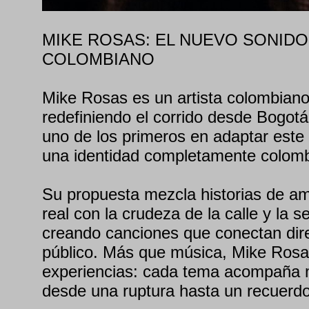
MIKE ROSAS: EL NUEVO SONIDO
COLOMBIANO
Mike Rosas es un artista colombiano
redefiniendo el corrido desde Bogotá
uno de los primeros en adaptar est
una identidad completamente colom
Su propuesta mezcla historias de am
real con la crudeza de la calle y la s
creando canciones que conectan dir
público. Más que música, Mike Rosa
experiencias: cada tema acompaña 
desde una ruptura hasta un recuerd