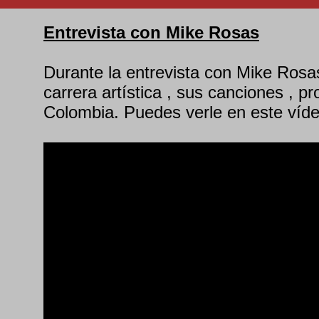
Entrevista con Mike Rosas
Durante la entrevista con Mike Rosa
carrera artística , sus canciones , 
Colombia. Puedes verle en este víde