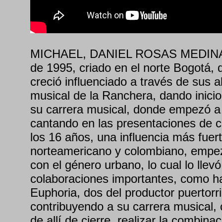
MICHAEL, DANIEL ROSAS MEDINA, n
de 1995, criado en el norte Bogotá, 
creció influenciado a través de sus 
musical de la Ranchera, dando inicio
su carrera musical, donde empezó a 
cantando en las presentaciones de co
los 16 años, una influencia más fuert
norteamericano y colombiano, empez
con el género urbano, lo cual lo llevó
colaboraciones importantes, como ha
Euphoria, dos del productor puertor
contribuyendo a su carrera musical,
de allí de cierre, realizar la combina