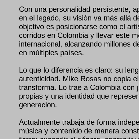
Con una personalidad persistente, 
en el legado, su visión va más allá d
objetivo es posicionarse como el art
corridos en Colombia y llevar este m
internacional, alcanzando millones d
en múltiples países.
Lo que lo diferencia es claro: su len
autenticidad. Mike Rosas no copia el 
transforma. Lo trae a Colombia con je
propias y una identidad que represe
generación.
Actualmente trabaja de forma indep
música y contenido de manera const