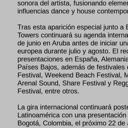
sonora del artista, fusionando elem
influencias dance y house contempo
Tras esta aparición especial junto 
Towers continuará su agenda interna
de junio en Aruba antes de iniciar un
europea durante julio y agosto. El rec
presentaciones en España, Alemania, 
Países Bajos, además de festivales
Festival, Weekend Beach Festival, M
Arenal Sound, Share Festival y Re
Festival, entre otros.
La gira internacional continuará pos
Latinoamérica con una presentación
Bogotá, Colombia, el próximo 22 de 