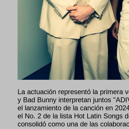
La actuación representó la primera
y Bad Bunny interpretan juntos "AD
el lanzamiento de la canción en 202
el No. 2 de la lista Hot Latin Songs d
consolidó como una de las colaborac