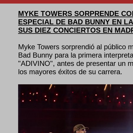
MYKE TOWERS SORPRENDE CO
ESPECIAL DE BAD BUNNY EN L
SUS DIEZ CONCIERTOS EN MADR
Myke Towers sorprendió al público ma
Bad Bunny para la primera interpreta
"ADIVINO", antes de presentar un m
los mayores éxitos de su carrera.