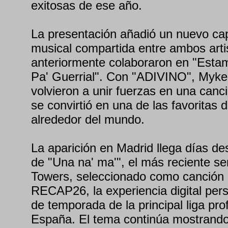
exitosas de ese año.
La presentación añadió un nuevo capí
musical compartida entre ambos arti
anteriormente colaboraron en "Estam
Pa' Guerrial". Con "ADIVINO", Myk
volvieron a unir fuerzas en una can
se convirtió en una de las favoritas 
alrededor del mundo.
La aparición en Madrid llega días d
de "Una na' ma'", el más reciente se
Towers, seleccionado como canción 
RECAP26, la experiencia digital pers
de temporada de la principal liga pro
España. El tema continúa mostrando