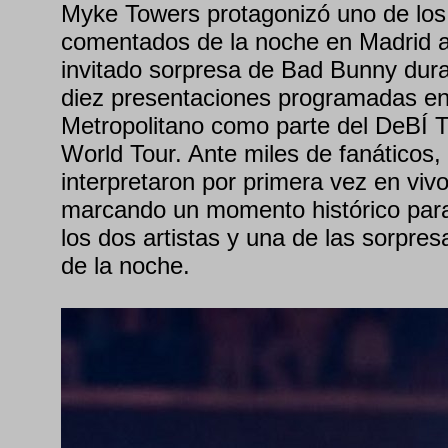
Myke Towers protagonizó uno de l
comentados de la noche en Madrid 
invitado sorpresa de Bad Bunny dura
diez presentaciones programadas en 
Metropolitano como parte del DeB
World Tour. Ante miles de fanáticos,
interpretaron por primera vez en vi
marcando un momento histórico para
los dos artistas y una de las sorpr
de la noche.