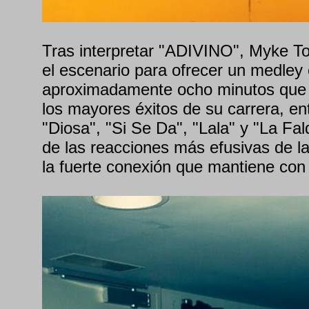
Tras interpretar "ADIVINO", Myke T
el escenario para ofrecer un medley 
aproximadamente ocho minutos que 
los mayores éxitos de su carrera, ent
"Diosa", "Si Se Da", "Lala" y "La Fa
de las reacciones más efusivas de l
la fuerte conexión que mantiene con 