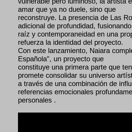
vulnerable pero luminoso, la artista
amar que ya no duele, sino que
reconstruye. La presencia de Las R
adicional de profundidad, fusionando
raíz y contemporaneidad en una pro
refuerza la identidad del proyecto.
Con este lanzamiento, Naiara comple
Española", un proyecto que
constituye una primera parte que te
promete consolidar su universo artís
a través de una combinación de influ
referencias emocionales profundam
personales .