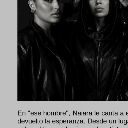
En "ese hombre", Naiara le canta a e
devuelto la esperanza. Desde un lug