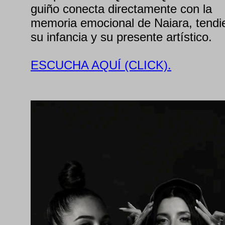
guiño conecta directamente con la
memoria emocional de Naiara, tendi
su infancia y su presente artístico.
ESCUCHA AQUÍ (CLICK).