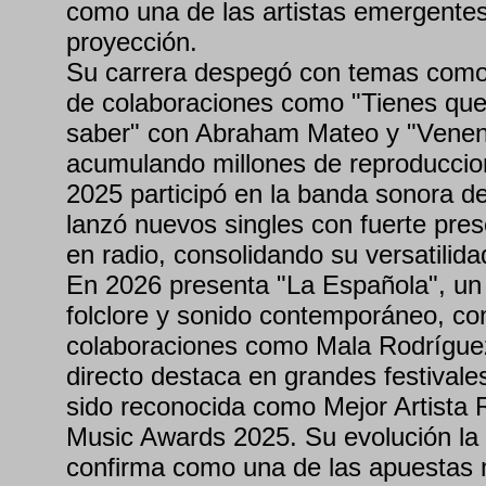
como una de las artistas emergente
proyección.
Su carrera despegó con temas como 
de colaboraciones como "Tienes qu
saber" con Abraham Mateo y "Venen
acumulando millones de reproduccio
2025 participó en la banda sonora de
lanzó nuevos singles con fuerte pre
en radio, consolidando su versatilida
En 2026 presenta "La Española", un
folclore y sonido contemporáneo, co
colaboraciones como Mala Rodrígue
directo destaca en grandes festivale
sido reconocida como Mejor Artista 
Music Awards 2025. Su evolución la
confirma como una de las apuestas 