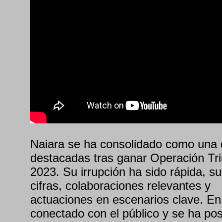
Naiara se ha consolidado como una 
destacadas tras ganar Operación Tri
2023. Su irrupción ha sido rápida, 
cifras, colaboraciones relevantes y
actuaciones en escenarios clave. En
conectado con el público y se ha po