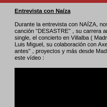
Entrevista con Naíza
Durante la entrevista con NAÍZA, no
canción "DESASTRE" , su carrera art
single, el concierto en Villalba ( Ma
Luis Miguel, su colaboración con A
antes" , proyectos y más desde Madr
este vídeo :