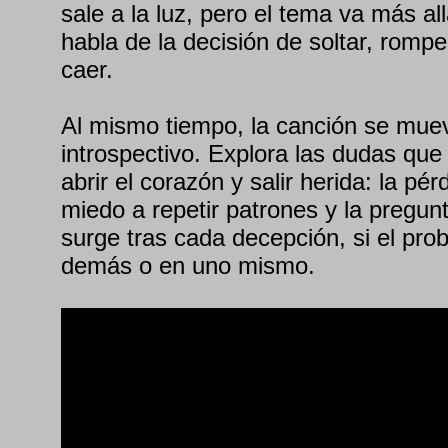
sale a la luz, pero el tema va más al
habla de la decisión de soltar, romper
caer.
Al mismo tiempo, la canción se mue
introspectivo. Explora las dudas qu
abrir el corazón y salir herida: la pér
miedo a repetir patrones y la pregu
surge tras cada decepción, si el pro
demás o en uno mismo.