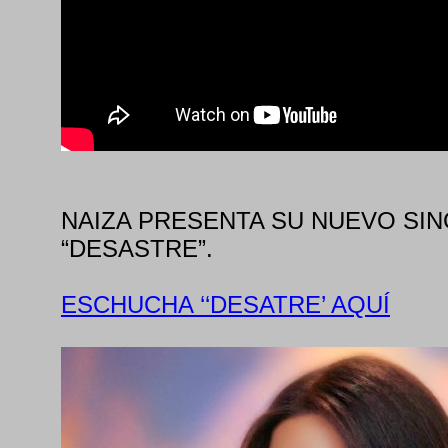
NAIZA PRESENTA SU NUEVO SIN
“DESASTRE”.
ESCHUCHA ‘‘DESATRE’ AQUÍ