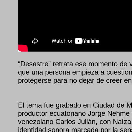
“Desastre” retrata ese momento de vu
que una persona empieza a cuestio
protegerse para no dejar de creer en
El tema fue grabado en Ciudad de Mé
productor ecuatoriano Jorge Nehme 
venezolano Carlos Julián, con Naíz
identidad sonora marcada por la sensi