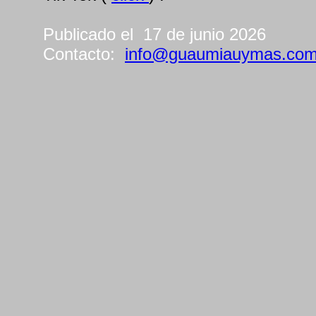
Publicado el 17 de junio 2026
Contacto:
info@guaumiauymas.co