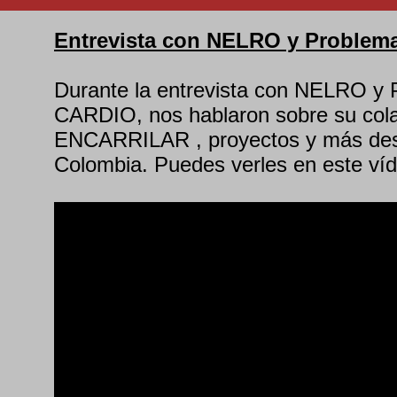
Entrevista con NELRO y Problema
Durante la entrevista con NELRO
CARDIO, nos hablaron sobre su col
ENCARRILAR , proyectos y más des
Colombia. Puedes verles en este víd