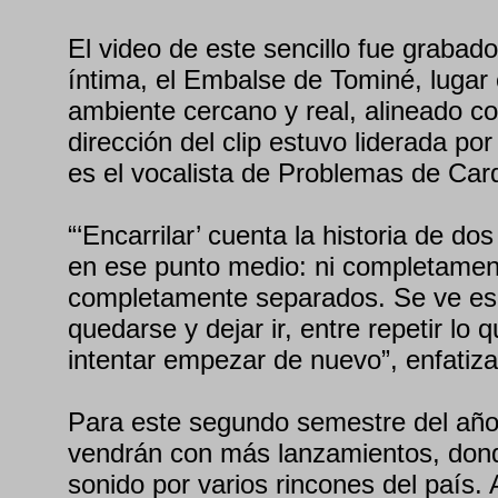
El video de este sencillo fue grabad
íntima, el Embalse de Tominé, lugar 
ambiente cercano y real, alineado co
dirección del clip estuvo liderada po
es el vocalista de Problemas de Card
“‘Encarrilar’ cuenta la historia de d
en ese punto medio: ni completament
completamente separados. Se ve esa
quedarse y dejar ir, entre repetir lo
intentar empezar de nuevo”, enfatiza
Para este segundo semestre del año
vendrán con más lanzamientos, don
sonido por varios rincones del país.