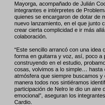
Mayorga, acompañado de Julián Coc
integrantes e intérpretes de Problem
quienes se encargaron de dotar de m
nuevo lanzamiento, en el que junto c
crear cierta complicidad e ir más all
colaboración.
“Este sencillo arrancó con una idea
forma en guitarra y voz, así, poco a
construyendo en el estudio, probam
cosas, volvimos a lo simple… hasta
atmósfera que siempre buscamos y c
manera todos nos sintiéramos identi
participación de Nelro le dio un aire 
emocional”, aseguran los integrante
Cardio.