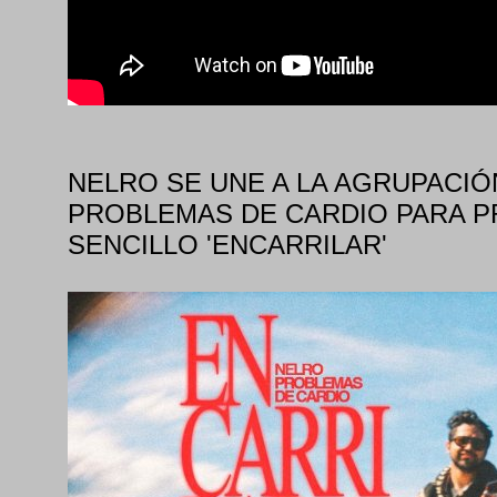
NELRO SE UNE A LA AGRUPACI
PROBLEMAS DE CARDIO PARA P
SENCILLO 'ENCARRILAR'