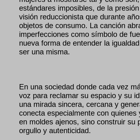
estándares imposibles, de la presión 
visión reduccionista que durante año
objetos de consumo. La canción abr
imperfecciones como símbolo de fue
nueva forma de entender la igualdad:
ser una misma.
En una sociedad donde cada vez má
voz para reclamar su espacio y su i
una mirada sincera, cercana y gene
conecta especialmente con quienes 
en moldes ajenos, sino construir su 
orgullo y autenticidad.