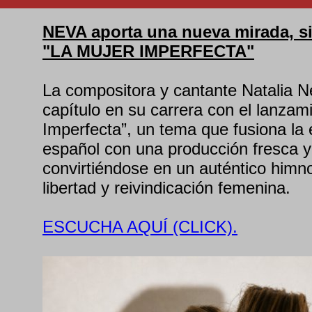
NEVA aporta una nueva mirada, si
"LA MUJER IMPERFECTA"
La compositora y cantante Natalia 
capítulo en su carrera con el lanzam
Imperfecta”, un tema que fusiona la
español con una producción fresca y
convirtiéndose en un auténtico himno
libertad y reivindicación femenina.
ESCUCHA AQUÍ (CLICK).