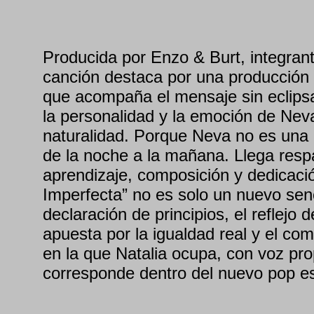
Producida por Enzo & Burt, integrant
canción destaca por una producción 
que acompaña el mensaje sin eclipsa
la personalidad y la emoción de Neva
naturalidad. Porque Neva no es una 
de la noche a la mañana. Llega resp
aprendizaje, composición y dedicaci
Imperfecta” no es solo un nuevo senc
declaración de principios, el reflejo
apuesta por la igualdad real y el co
en la que Natalia ocupa, con voz prop
corresponde dentro del nuevo pop e