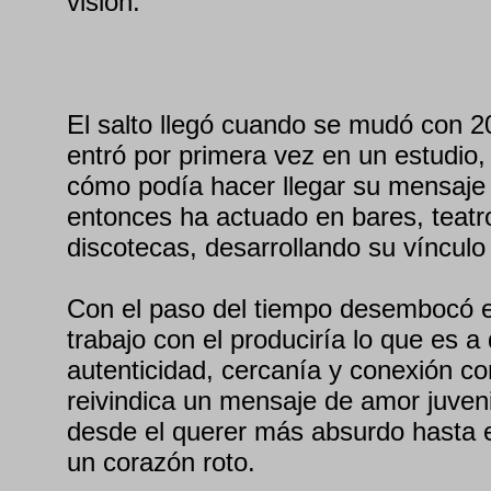
visión.
El salto llegó cuando se mudó con 20
entró por primera vez en un estudio
cómo podía hacer llegar su mensaje 
entonces ha actuado en bares, teatr
discotecas, desarrollando su vínculo
Con el paso del tiempo desembocó e
trabajo con el produciría lo que es a
autenticidad, cercanía y conexión co
reivindica un mensaje de amor juven
desde el querer más absurdo hasta e
un corazón roto.