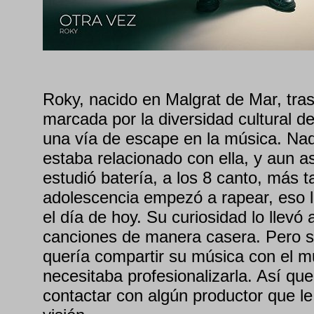
Roky, nacido en Malgrat de Mar, tras
marcada por la diversidad cultural d
una vía de escape en la música. Nadi
estaba relacionado con ella, y aun as
estudió batería, a los 8 canto, más ta
adolescencia empezó a rapear, eso 
el día de hoy. Su curiosidad lo llevó
canciones de manera casera. Pero s
quería compartir su música con el mu
necesitaba profesionalizarla. Así qu
contactar con algún productor que l