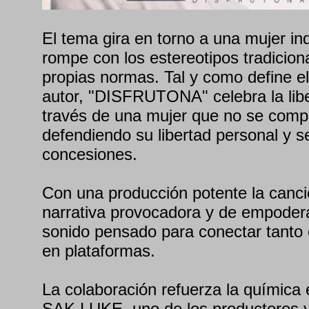
El tema gira en torno a una mujer i
rompe con los estereotipos tradicion
propias normas. Tal y como define el
autor, "DISFRUTONA" celebra la lib
través de una mujer que no se comp
defendiendo su libertad personal y s
concesiones.
Con una producción potente la canc
narrativa provocadora y de empoder
sonido pensado para conectar tanto
en plataformas.
La colaboración refuerza la química 
SAK LUKE, uno de los productores y