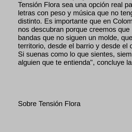
Tensión Flora sea una opción real p
letras con peso y música que no te
distinto. Es importante que en Colo
nos descubran porque creemos que 
bandas que no siguen un molde, que
territorio, desde el barrio y desde el
Si suenas como lo que sientes, siem
alguien que te entienda", concluye l
Sobre Tensión Flora