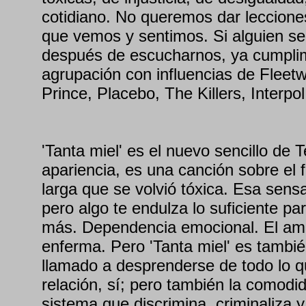
cotidiano. No queremos dar lecciones
que vemos y sentimos. Si alguien se
después de escucharnos, ya cumplim
agrupación con influencias de Fleet
Prince, Placebo, The Killers, Interpol
'Tanta miel' es el nuevo sencillo de 
apariencia, es una canción sobre el f
larga que se volvió tóxica. Esa sensa
pero algo te endulza lo suficiente pa
más. Dependencia emocional. El am
enferma. Pero 'Tanta miel' es tambié
llamado a desprenderse de todo lo q
relación, sí; pero también la comodi
sistema que discrimina, criminaliza y