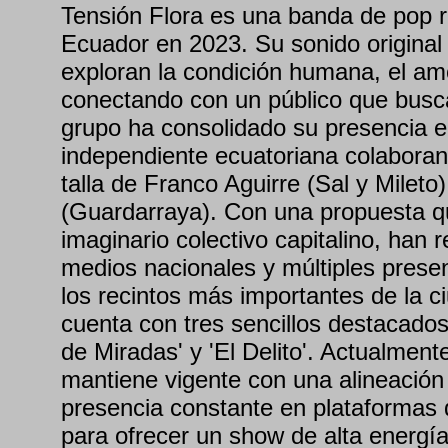
Tensión Flora es una banda de pop r
Ecuador en 2023. Su sonido original 
exploran la condición humana, el amo
conectando con un público que busca
grupo ha consolidado su presencia e
independiente ecuatoriana colaborand
talla de Franco Aguirre (Sal y Milet
(Guardarraya). Con una propuesta qu
imaginario colectivo capitalino, han r
medios nacionales y múltiples prese
los recintos más importantes de la c
cuenta con tres sencillos destacados:
de Miradas' y 'El Delito'. Actualment
mantiene vigente con una alineación 
presencia constante en plataformas d
para ofrecer un show de alta energía