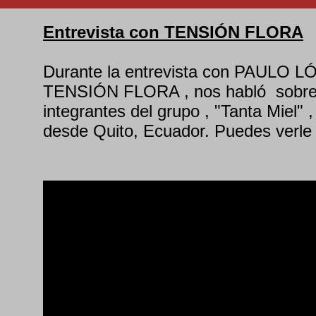
Entrevista con TENSIÓN FLORA
Durante la entrevista con PAULO LÓ
TENSIÓN FLORA , nos habló sobre su
integrantes del grupo , "Tanta Miel" 
desde Quito, Ecuador. Puedes verle 