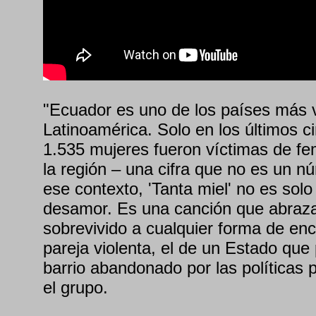
"Ecuador es uno de los países más v
Latinoamérica. Solo en los últimos c
1.535 mujeres fueron víctimas de fem
la región – una cifra que no es un n
ese contexto, 'Tanta miel' no es sol
desamor. Es una canción que abraz
sobrevivido a cualquier forma de enc
pareja violenta, el de un Estado que 
barrio abandonado por las políticas p
el grupo.