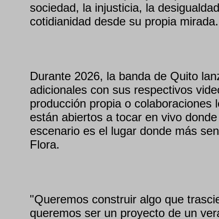
sociedad, la injusticia, la desigualdad
cotidianidad desde su propia mirada.
Durante 2026, la banda de Quito lan
adicionales con sus respectivos vid
producción propia o colaboraciones 
están abiertos a tocar en vivo donde 
escenario es el lugar donde más sen
Flora.
"Queremos construir algo que trasc
queremos ser un proyecto de un ve