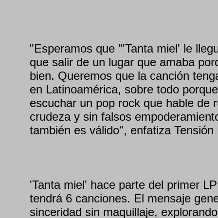
"Esperamos que "'Tanta miel' le lleg
que salir de un lugar que amaba por
bien. Queremos que la canción teng
en Latinoamérica, sobre todo porqu
escuchar un pop rock que hable de r
crudeza y sin falsos empoderamiento
también es válido", enfatiza Tensión 
'Tanta miel' hace parte del primer L
tendrá 6 canciones. El mensaje gener
sinceridad sin maquillaje, explorando 