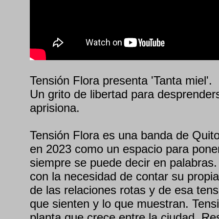
Tensión Flora presenta 'Tanta miel'.
Un grito de libertad para desprender
aprisiona.
Tensión Flora es una banda de Quit
en 2023 como un espacio para poner
siempre se puede decir en palabras.
con la necesidad de contar su propia
de las relaciones rotas y de esa tens
que sienten y lo que muestran. Tens
planta que crece entre la ciudad. Res