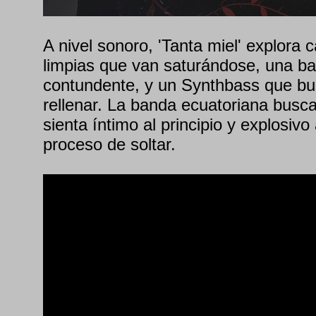
A nivel sonoro, 'Tanta miel' explora 
limpias que van saturándose, una ba
contundente, y un Synthbass que b
rellenar. La banda ecuatoriana busca
sienta íntimo al principio y explosivo 
proceso de soltar.