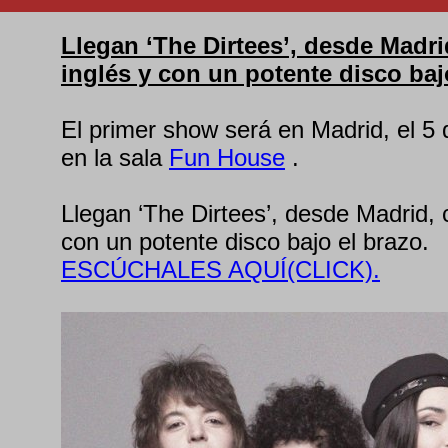
Llegan ‘The Dirtees’, desde Madr
inglés y con un potente disco baj
El primer show será en Madrid, el 5 d
en la sala
Fun House
.
Llegan ‘The Dirtees’, desde Madrid, 
con un potente disco bajo el brazo.
ESCÚCHALES AQUÍ(CLICK).