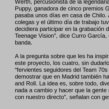
Werth, percusionista de la legendar
Puppy, ganadora de cinco premios 
pasaba unos días en casa de Chilo. A
colegas y el último día de trabajo t
decidiera participar en la grabación 
Teenage Vision”, dice Curro García, g
banda.
A la pregunta sobre que les ha inspi
este proyecto, los cuatro, sin dudar
“fervientes seguidores del Team 70s 
demostrar que en Madrid también h
and Roll. La idea es, sobre todo, dive
nada a cambio y hacer que la gente 
con nuestro directo”, señalan con ge