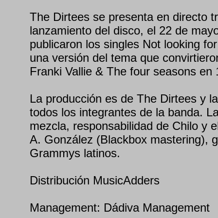
The Dirtees se presenta en directo tr
lanzamiento del disco, el 22 de mayo
publicaron los singles Not looking for
una versión del tema que convirtiero
Franki Vallie & The four seasons en
La producción es de The Dirtees y la 
todos los integrantes de la banda. La
mezcla, responsabilidad de Chilo y e
A. González (Blackbox mastering), 
Grammys latinos.
Distribución MusicAdders
Management: Dádiva Management