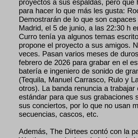
proyectos a sus espaldas, pero que 
para hacer lo que más les gusta: Ro
Demostrarán de lo que son capaces
Madrid, el 5 de junio, a las 22:30 h 
Curro tenía ya algunos temas escrit
propone el proyecto a sus amigos. N
veces. Pasan varios meses de duro
febrero de 2026 para grabar en el es
batería e ingeniero de sonido de gr
(Tequila, Manuel Carrasco, Rulo y L
otros). La banda renuncia a trabajar
estándar para que sus grabaciones 
sus conciertos, por lo que no usan 
secuencias, cascos, etc.
Además, The Dirtees contó con la pa