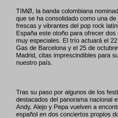
TIMØ, la banda colombiana nomina
que se ha consolidado como una de
frescas y vibrantes del pop rock lati
España este otoño para ofrecer dos 
muy especiales. El trío actuará el 2
Gas de Barcelona y el 25 de octubre
Madrid, citas imprescindibles para s
nuestro país.
Tras su paso por algunos de los fes
destacados del panorama nacional e
Andy, Alejo y Pepa vuelven a encontr
español en dos conciertos propios d