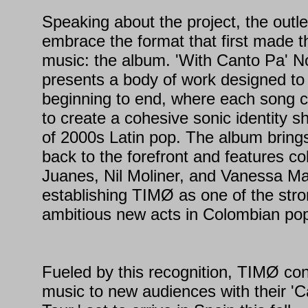
Speaking about the project, the outl
embrace the format that first made th
music: the album. 'With Canto Pa' No
presents a body of work designed to
beginning to end, where each song c
to create a cohesive sonic identity s
of 2000s Latin pop. The album brings
back to the forefront and features co
Juanes, Nil Moliner, and Vanessa Mar
establishing TIMØ as one of the str
ambitious new acts in Colombian pop.
Fueled by this recognition, TIMØ cont
music to new audiences with their 'C