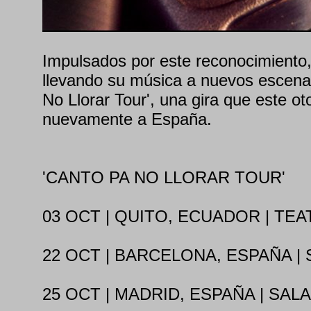
Impulsados por este reconocimiento
llevando su música a nuevos escenar
No Llorar Tour', una gira que este ot
nuevamente a España.
'CANTO PA NO LLORAR TOUR'
03 OCT | QUITO, ECUADOR | TE
22 OCT | BARCELONA, ESPAÑA | 
25 OCT | MADRID, ESPAÑA | SAL