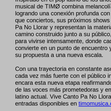
musical de TIMØ combina melancolía
logrando una conexión profunda con
que conciertos, sus próximos shows
Pa No Llorar y representan la materi
camino construido junto a su públic
para vivirse intensamente, donde ca
convierte en un punto de encuentro 
su propuesta a una nueva escala.
Con una trayectoria en constante a
cada vez más fuerte con el público 
encara esta nueva etapa reafirmand
de las voces más prometedoras y e
latino actual. Vive Canto Pa No Llora
entradas disponibles en
timomusica