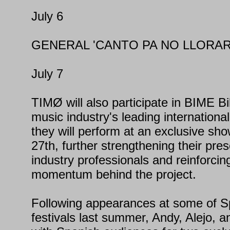
July 6
GENERAL 'CANTO PA NO LLORAR
July 7
TIMØ will also participate in BIME B
music industry's leading internation
they will perform at an exclusive s
27th, further strengthening their pr
industry professionals and reinforci
momentum behind the project.
Following appearances at some of S
festivals last summer, Andy, Alejo, an