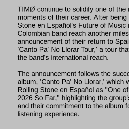
TIMØ continue to solidify one of the 
moments of their career. After being 
Stone en Español's Future of Music 
Colombian band reach another miles
announcement of their return to Spain
'Canto Pa' No Llorar Tour,' a tour th
the band's international reach.
The announcement follows the succes
album, 'Canto Pa' No Llorar,' which
Rolling Stone en Español as "One of
2026 So Far," highlighting the group's
and their commitment to the album f
listening experience.