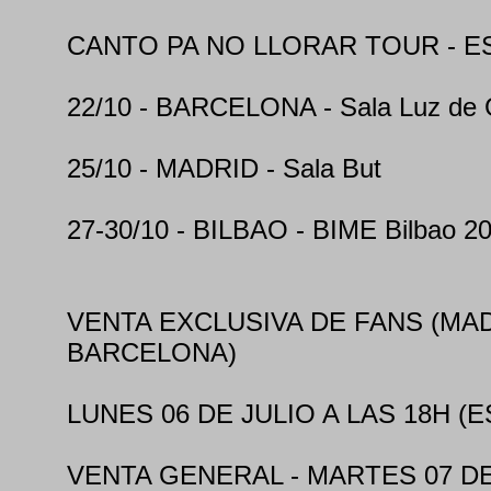
CANTO PA NO LLORAR TOUR - E
22/10 - BARCELONA - Sala Luz de
25/10 - MADRID - Sala But
27-30/10 - BILBAO - BIME Bilbao 2
VENTA EXCLUSIVA DE FANS (MA
BARCELONA)
LUNES 06 DE JULIO A LAS 18H (
VENTA GENERAL - MARTES 07 DE