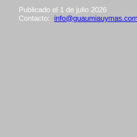
Publicado el 1 de julio 2026
Contacto:
info@guaumiauymas.co