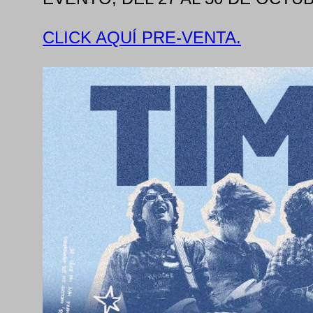
CLICK AQUÍ PRE-VENTA.