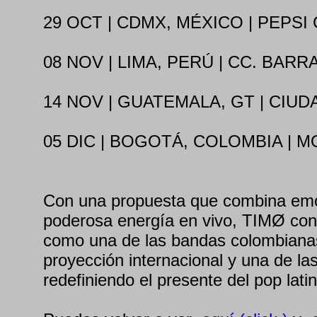
29 OCT | CDMX, MÉXICO | PEPSI
08 NOV | LIMA, PERÚ | CC. BAR
14 NOV | GUATEMALA, GT | CIUD
05 DIC | BOGOTÁ, COLOMBIA | 
Con una propuesta que combina emoc
poderosa energía en vivo, TIMØ con
como una de las bandas colombiana
proyección internacional y una de la
redefiniendo el presente del pop latin