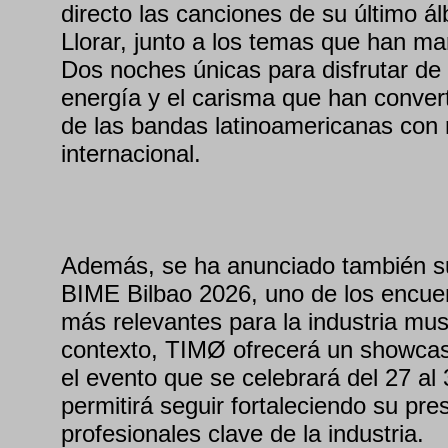
directo las canciones de su último 
Llorar, junto a los temas que han ma
Dos noches únicas para disfrutar de 
energía y el carisma que han conve
de las bandas latinoamericanas con
internacional.
Además, se ha anunciado también su
BIME Bilbao 2026, uno de los encuen
más relevantes para la industria mus
contexto, TIMØ ofrecerá un showcas
el evento que se celebrará del 27 al 
permitirá seguir fortaleciendo su pre
profesionales clave de la industria.