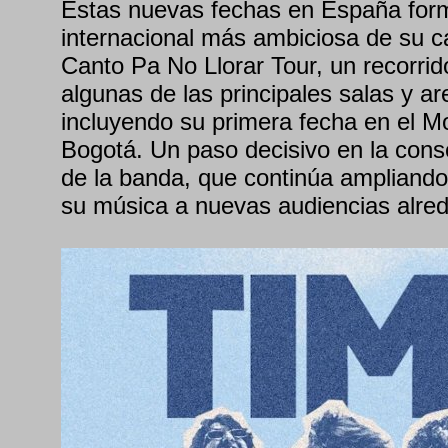
Estas nuevas fechas en España forma
internacional más ambiciosa de su ca
Canto Pa No Llorar Tour, un recorrido
algunas de las principales salas y a
incluyendo su primera fecha en el M
Bogotá. Un paso decisivo en la conso
de la banda, que continúa ampliando 
su música a nuevas audiencias alre