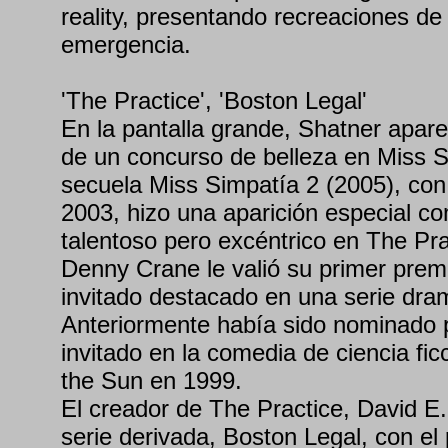
reality, presentando recreaciones de
emergencia.
'The Practice', 'Boston Legal'
En la pantalla grande, Shatner apar
de un concurso de belleza en Miss S
secuela Miss Simpatía 2 (2005), con
2003, hizo una aparición especial 
talentoso pero excéntrico en The Pr
Denny Crane le valió su primer pr
invitado destacado en una serie dra
Anteriormente había sido nominado 
invitado en la comedia de ciencia fi
the Sun en 1999.
El creador de The Practice, David E.
serie derivada, Boston Legal, con el