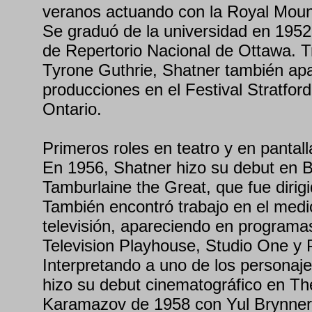
veranos actuando con la Royal Mou
Se graduó de la universidad en 1952 
de Repertorio Nacional de Ottawa. T
Tyrone Guthrie, Shatner también ap
producciones en el Festival Stratfo
Ontario.
Primeros roles en teatro y en pantall
En 1956, Shatner hizo su debut en 
Tamburlaine the Great, que fue dirigi
También encontró trabajo en el medi
televisión, apareciendo en progra
Television Playhouse, Studio One y 
Interpretando a uno de los personaje
hizo su debut cinematográfico en Th
Karamazov de 1958 con Yul Brynner