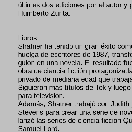
últimas dos ediciones por el actor y
Humberto Zurita.
Libros
Shatner ha tenido un gran éxito como
huelga de escritores de 1987, trans
guión en una novela. El resultado f
obra de ciencia ficción protagonizad
privado de mediana edad que trabaja 
Siguieron más títulos de Tek y lueg
para televisión.
Además, Shatner trabajó con Judith 
Stevens para crear una serie de nov
lanzó las series de ciencia ficción 
Samuel Lord.