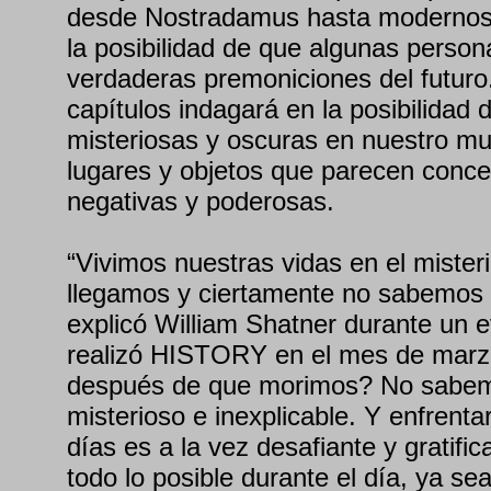
desde Nostradamus hasta modernos 
la posibilidad de que algunas perso
verdaderas premoniciones del futuro
capítulos indagará en la posibilidad 
misteriosas y oscuras en nuestro m
lugares y objetos que parecen conce
negativas y poderosas.
“Vivimos nuestras vidas en el mist
llegamos y ciertamente no sabemos
explicó William Shatner durante un e
realizó HISTORY en el mes de marz
después de que morimos? No sabemo
misterioso e inexplicable. Y enfrenta
días es a la vez desafiante y gratifi
todo lo posible durante el día, ya s