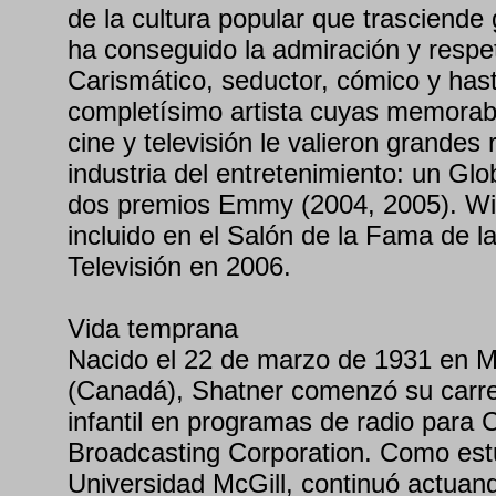
de la cultura popular que trasciende
ha conseguido la admiración y respe
Carismático, seductor, cómico y hast
completísimo artista cuyas memorab
cine y televisión le valieron grandes
industria del entretenimiento: un Gl
dos premios Emmy (2004, 2005). Wil
incluido en el Salón de la Fama de 
Televisión en 2006.
Vida temprana
Nacido el 22 de marzo de 1931 en 
(Canadá), Shatner comenzó su carre
infantil en programas de radio para
Broadcasting Corporation. Como estu
Universidad McGill, continuó actuan