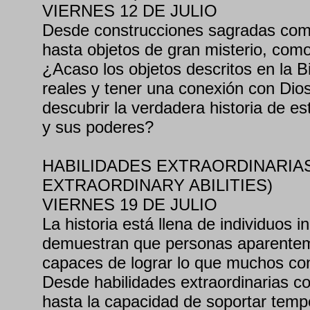
VIERNES 12 DE JULIO
Desde construcciones sagradas com
hasta objetos de gran misterio, como
¿Acaso los objetos descritos en la Bi
reales y tener una conexión con Dio
descubrir la verdadera historia de es
y sus poderes?
HABILIDADES EXTRAORDINARIAS
EXTRAORDINARY ABILITIES)
VIERNES 19 DE JULIO
La historia está llena de individuos i
demuestran que personas aparentem
capaces de lograr lo que muchos con
Desde habilidades extraordinarias c
hasta la capacidad de soportar temp