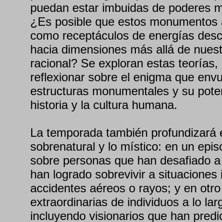
puedan estar imbuidas de poderes mí
¿Es posible que estos monumentos 
como receptáculos de energías desc
hacia dimensiones más allá de nues
racional? Se exploran estas teorías, 
reflexionar sobre el enigma que envu
estructuras monumentales y su potenc
historia y la cultura humana.
La temporada también profundizará e
sobrenatural y lo místico: en un epis
sobre personas que han desafiado a
han logrado sobrevivir a situaciones
accidentes aéreos o rayos; y en otro
extraordinarias de individuos a lo larg
incluyendo visionarios que han predi