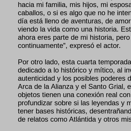
hacia mi familia, mis hijos, mi espos
caballos, o si es algo que no he int
día está lleno de aventuras, de amor
viendo la vida como una historia. Est
ahora eres parte de mi historia, pero
continuamente”, expresó el actor.
Por otro lado, esta cuarta temporada
dedicado a lo histórico y mítico, al i
autenticidad y los posibles poderes d
Arca de la Alianza y el Santo Grial, 
objetos tienen una conexión real con 
profundizar sobre si las leyendas y 
tener bases históricas, desentrañand
de relatos como Atlántida y otros mis