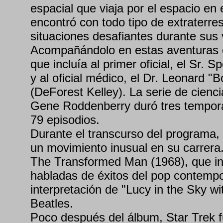
espacial que viaja por el espacio en e
encontró con todo tipo de extraterres
situaciones desafiantes durante sus 
Acompañándolo en estas aventuras e
que incluía al primer oficial, el Sr.
y al oficial médico, el Dr. Leonard 
(DeForest Kelley). La serie de cienci
Gene Roddenberry duró tres tempora
79 episodios.
Durante el transcurso del programa,
un movimiento inusual en su carrera
The Transformed Man (1968), que in
habladas de éxitos del pop contem
interpretación de "Lucy in the Sky w
Beatles.
Poco después del álbum, Star Trek f