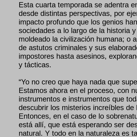
Esta cuarta temporada se adentra 
desde distintas perspectivas, por eje
impacto profundo que los genios han
sociedades a lo largo de la historia
moldeado la civilización humana; o 
de astutos criminales y sus elaborad
impostores hasta asesinos, explora
y tácticas.
“Yo no creo que haya nada que super
Estamos ahora en el proceso, con n
instrumentos e instrumentos que tod
descubrir los misterios increíbles de 
Entonces, en el caso de lo sobrenat
está allí, que está esperando ser de
natural. Y todo en la naturaleza es ta