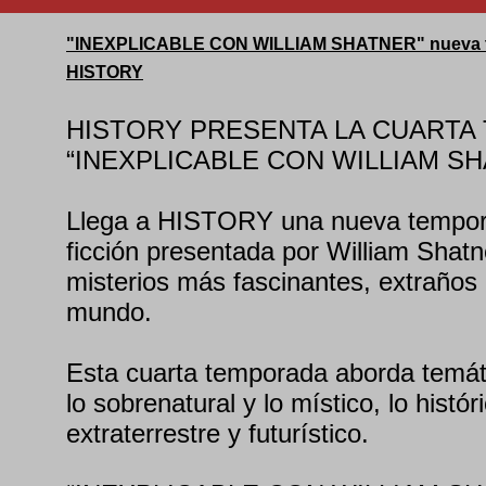
"INEXPLICABLE CON WILLIAM SHATNER" nueva tem
HISTORY
HISTORY PRESENTA LA CUARTA
“INEXPLICABLE CON WILLIAM S
Llega a HISTORY una nueva tempora
ficción presentada por William Shatn
misterios más fascinantes, extraños 
mundo.
Esta cuarta temporada aborda temá
lo sobrenatural y lo místico, lo histór
extraterrestre y futurístico.