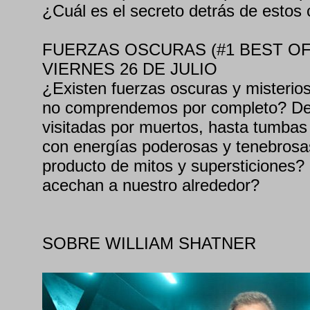
¿Cuál es el secreto detrás de estos
FUERZAS OSCURAS (#1 BEST OF
VIERNES 26 DE JULIO
¿Existen fuerzas oscuras y misterio
no comprendemos por completo? D
visitadas por muertos, hasta tumbas
con energías poderosas y tenebros
producto de mitos y supersticiones
acechan a nuestro alrededor?
SOBRE WILLIAM SHATNER