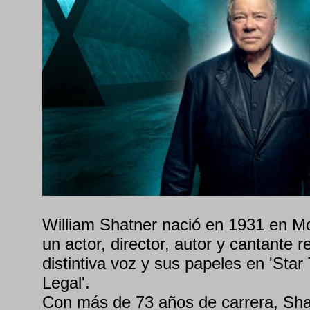
William Shatner nació en 1931 en M
un actor, director, autor y cantante 
distintiva voz y sus papeles en 'Star
Legal'.
Con más de 73 años de carrera, Sha