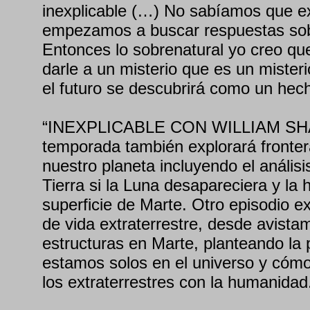
inexplicable (…) No sabíamos que exi
empezamos a buscar respuestas sobr
Entonces lo sobrenatural yo creo qu
darle a un misterio que es un misteri
el futuro se descubrirá como un hech
“INEXPLICABLE CON WILLIAM SHA
temporada también explorará fronter
nuestro planeta incluyendo el análisi
Tierra si la Luna desapareciera y la h
superficie de Marte. Otro episodio e
de vida extraterrestre, desde avista
estructuras en Marte, planteando la 
estamos solos en el universo y cómo
los extraterrestres con la humanidad