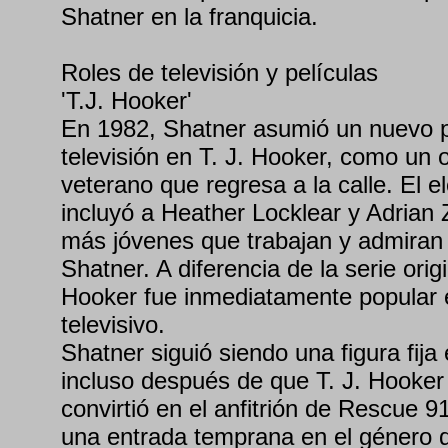
Shatner en la franquicia.
Roles de televisión y películas
'T.J. Hooker'
En 1982, Shatner asumió un nuevo pa
televisión en T. J. Hooker, como un of
veterano que regresa a la calle. El 
incluyó a Heather Locklear y Adrian
más jóvenes que trabajan y admiran 
Shatner. A diferencia de la serie origi
Hooker fue inmediatamente popular e
televisivo.
Shatner siguió siendo una figura fija 
incluso después de que T. J. Hooker 
convirtió en el anfitrión de Rescue 9
una entrada temprana en el género de