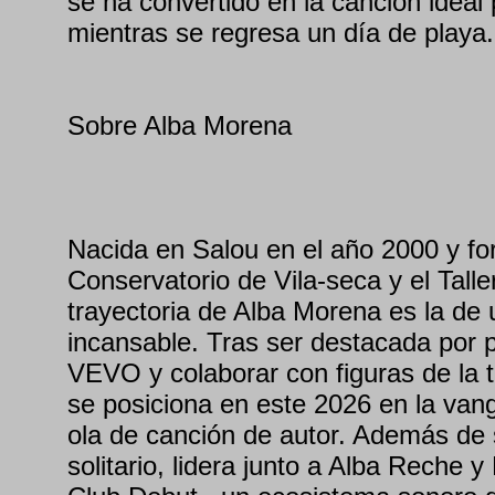
se ha convertido en la canción ideal
mientras se regresa un día de playa.
Sobre Alba Morena
Nacida en Salou en el año 2000 y fo
Conservatorio de Vila-seca y el Talle
trayectoria de Alba Morena es la de
incansable. Tras ser destacada por
VEVO y colaborar con figuras de la ta
se posiciona en este 2026 en la van
ola de canción de autor. Además de 
solitario, lidera junto a Alba Reche 