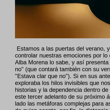
Estamos a las puertas del verano, 
controlar nuestras emociones por lo
Alba Morena lo sabe, y así presenta
no" (que contará también con su ver
"Estava clar que no"). Si en sus ant
exploraba los hilos invisibles que nos
historias y la dependencia dentro de 
este tercer adelanto de su próximo 
lado las metáforas complejas para a