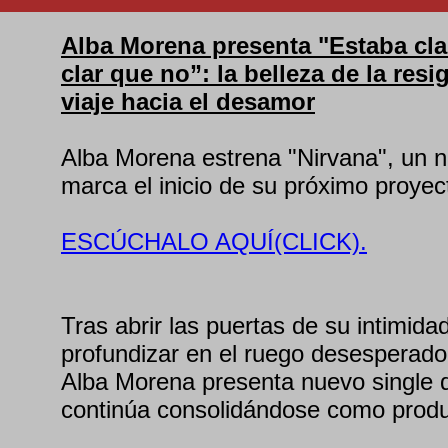
Alba Morena presenta "Estaba cla
clar que no”: la belleza de la resi
viaje hacia el desamor
Alba Morena estrena "Nirvana", un n
marca el inicio de su próximo proyec
ESCÚCHALO AQUÍ(CLICK).
Tras abrir las puertas de su intimida
profundizar en el ruego desesperado
Alba Morena presenta nuevo single d
continúa consolidándose como produc