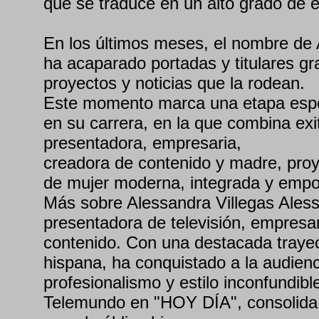
que se traduce en un alto grado de 
En los últimos meses, el nombre de 
ha acaparado portadas y titulares gra
proyectos y noticias que la rodean.
Este momento marca una etapa espec
en su carrera, en la que combina ex
presentadora, empresaria,
creadora de contenido y madre, pro
de mujer moderna, integrada y emp
Más sobre Alessandra Villegas Aless
presentadora de televisión, empresa
contenido. Con una destacada trayect
hispana, ha conquistado a la audien
profesionalismo y estilo inconfundibl
Telemundo en "HOY DÍA", consolida 