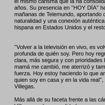
el mismo carisma que la ha consolida
años. Su presencia en "HOY DÍA" ha
mañanas de Telemundo, aportando ce
naturalidad y una conexión auténtica
hispana en Estados Unidos y el rest
"Volver a la televisión en vivo, es v
profunda de quién soy. Pero hoy regr
clara, más segura y con prioridades 
mamá me cambió, me aterrizó y tam
fuerza. Hoy estoy haciendo lo que am
quien soy en casa y en la vida real",
Villegas.
Más allá de su faceta frente a las c