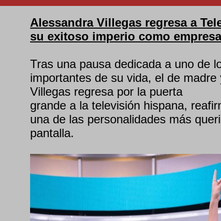
Alessandra Villegas regresa a Te
su exitoso imperio como empresari
Tras una pausa dedicada a uno de l
importantes de su vida, el de madre
Villegas regresa por la puerta
grande a la televisión hispana, reaf
una de las personalidades más querid
pantalla.