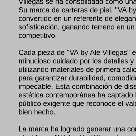
Villegas se ha consolidado como una
Su marca de carteras de piel, "VA by
convertido en un referente de elegan
sofisticación, ganando terreno en u
competitivo.
Cada pieza de "VA by Ale Villegas" 
minucioso cuidado por los detalles y 
utilizando materiales de primera cal
para garantizar durabilidad, comodi
impecable. Esta combinación de dise
estética contemporánea ha captado 
público exigente que reconoce el val
bien hecho.
La marca ha logrado generar una co