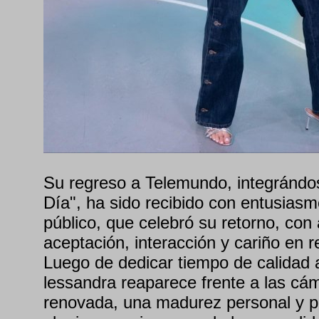
Su regreso a Telemundo, integrándo
Día", ha sido recibido con entusiasm
público, que celebró su retorno, con 
aceptación, interacción y cariño en r
Luego de dedicar tiempo de calidad a
lessandra reaparece frente a las cá
renovada, una madurez personal y pr