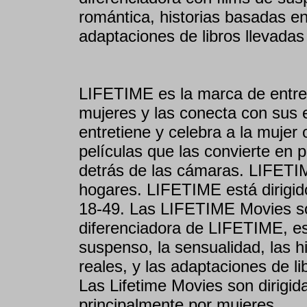
romántica, historias basadas en
adaptaciones de libros llevadas 
LIFETIME es la marca de entret
mujeres y las conecta con su
entretiene y celebra a la mujer 
películas que las convierte en 
detrás de las cámaras. LIFETI
hogares. LIFETIME está dirigid
18-49. Las LIFETIME Movies son
diferenciadora de LIFETIME, es 
suspenso, la sensualidad, las 
reales, y las adaptaciones de lib
Las Lifetime Movies son dirigid
principalmente por mujeres.