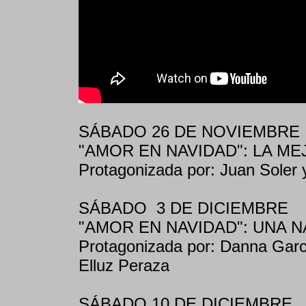
SÁBADO 26 DE NOVIEMBRE
"AMOR EN NAVIDAD": LA ME
Protagonizada por: Juan Soler
SÁBADO 3 DE DICIEMBRE
"AMOR EN NAVIDAD": UNA 
Protagonizada por: Danna Garcí
Elluz Peraza
SÁBADO 10 DE DICIEMBRE