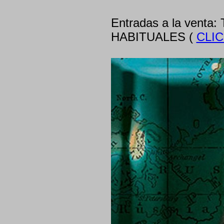
Entradas a la ven
HABITUALES (
CLIC