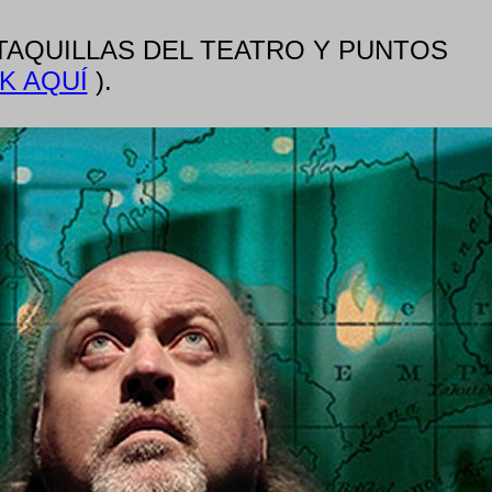
ta: TAQUILLAS DEL TEATRO Y PUNTOS
K AQUÍ
).