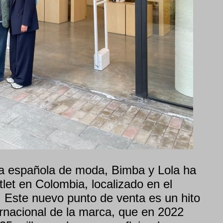
a española de moda, Bimba y Lola ha
tlet en Colombia, localizado en el
 Este nuevo punto de venta es un hito
ernacional de la marca, que en 2022