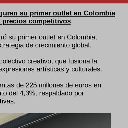
guran su primer outlet en Colombia
 precios competitivos
ró su primer outlet en Colombia,
trategia de crecimiento global.
olectivo creativo, que fusiona la
presiones artísticas y culturales.
entas de 225 millones de euros en
to del 4,3%, respaldado por
tivas.