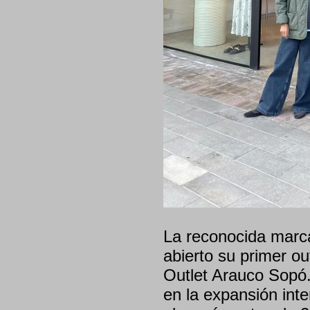
La reconocida marc
abierto su primer ou
Outlet Arauco Sopó.
en la expansión int