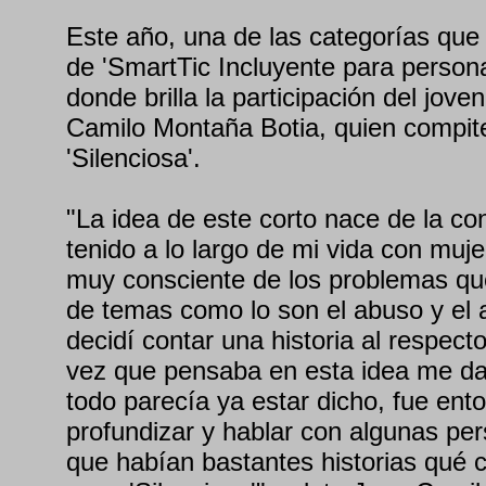
Este año, una de las categorías que
de 'SmartTic Incluyente para person
donde brilla la participación del jov
Camilo Montaña Botia, quien compit
'Silenciosa'.
"La idea de este corto nace de la co
tenido a lo largo de mi vida con muj
muy consciente de los problemas qu
de temas como lo son el abuso y el 
decidí contar una historia al respec
vez que pensaba en esta idea me da
todo parecía ya estar dicho, fue ent
profundizar y hablar con algunas pe
que habían bastantes historias qué 