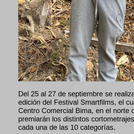
Del 25 al 27 de septiembre se realiz
edición del Festival Smartfilms, el cu
Centro Comercial Bima, en el norte d
premiarán los distintos cortometraj
cada una de las 10 categorías.