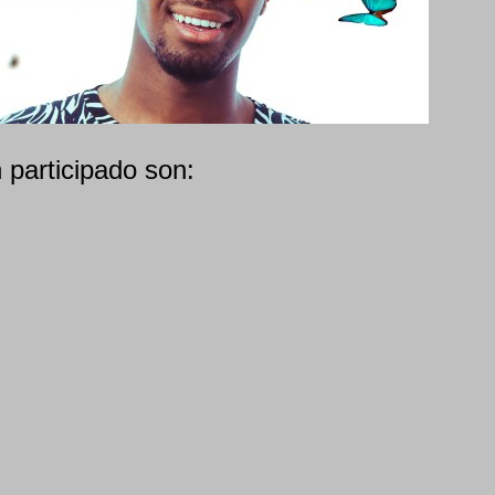
 participado son: