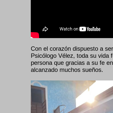
Con el corazón dispuesto a serv
Psicólogo Vélez, toda su vida 
persona que gracias a su fe en
alcanzado muchos sueños.