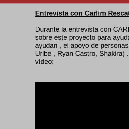
Entrevista con Carlim Resca
Durante la entrevista con C
sobre este proyecto para ayuda
ayudan , el apoyo de personas
Uribe , Ryan Castro, Shakira) 
vídeo: