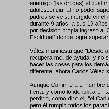
enemigo (las drogas) el cual m
adolescencia, al no poder supe
padres se ve sumergido en el 
durante 9 años, a sus 19 años
por decisión propia ingreso al 
Espiritual” donde logra superar
Vélez manifiesta que “Desde a
recuperarme, de ayudar y no s
hacer las cosas para los demá
diferente, ahora Carlos Vélez s
Aunque Carlim era el nombre c
tierra, y como lo identificaron
perdido, como dice él, “el Carl
pero él rompió todos los para