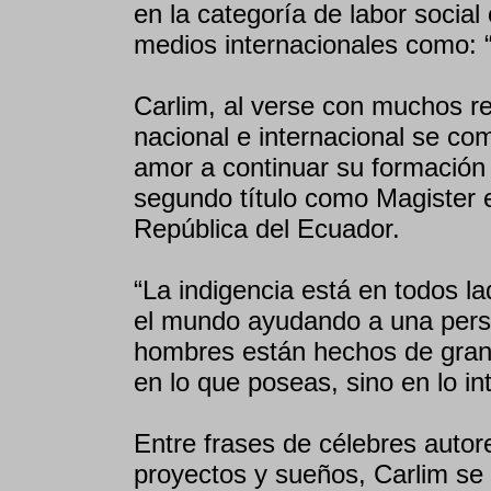
en la categoría de labor social
medios internacionales como: 
Carlim, al verse con muchos re
nacional e internacional se co
amor a continuar su formació
segundo título como Magister e
República del Ecuador.
“La indigencia está en todos 
el mundo ayudando a una perso
hombres están hechos de grand
en lo que poseas, sino en lo in
Entre frases de célebres autor
proyectos y sueños, Carlim se