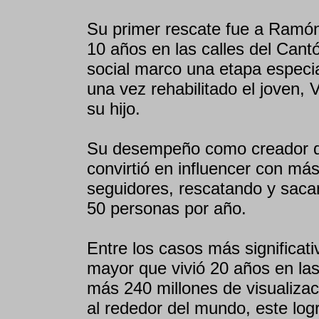
Su primer rescate fue a Ramón
10 años en las calles del Cant
social marco una etapa especia
una vez rehabilitado el joven,
su hijo.
Su desempeño como creador de 
convirtió en influencer con má
seguidores, rescatando y saca
50 personas por año.
Entre los casos más significat
mayor que vivió 20 años en las
más 240 millones de visualizac
al rededor del mundo, este log