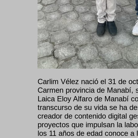
Carlim Vélez nació el 31 de oc
Carmen provincia de Manabí, s
Laica Eloy Alfaro de Manabí co
transcurso de su vida se ha d
creador de contenido digital g
proyectos que impulsan la labor
los 11 años de edad conoce a l