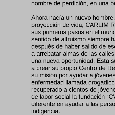
nombre de perdición, en una be
Ahora nacía un nuevo hombre, 
proyección de vida, CARLIM 
sus primeros pasos en el mundo
sentido de altruismo siempre h
después de haber salido de es
a arrebatar almas de las calles
una nueva oportunidad. Esta s
a crear su propio Centro de Re
su misión por ayudar a jóvenes
enfermedad llamada drogadicci
recuperado a cientos de jóvene
de labor social la fundación “
diferente en ayudar a las pers
indigencia.