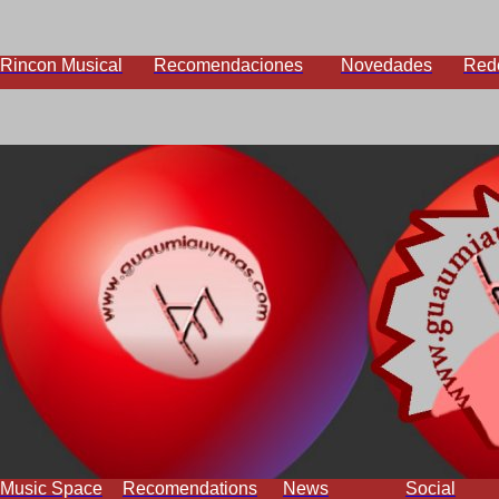
Rincon Musical
Recomendaciones
Novedades
Red
Music Space
Recomendations
News
Social