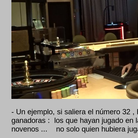
- Un ejemplo, si saliera el número 32
ganadoras : los que hayan jugado en la
novenos ... no solo quien hubiera jugad