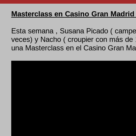
Masterclass en Casino Gran Madrid
Esta semana , Susana Picado ( campeo
veces) y Nacho ( croupier con más de 1
una Masterclass en el Casino Gran Mad