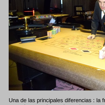
Una de las principales diferencias : la