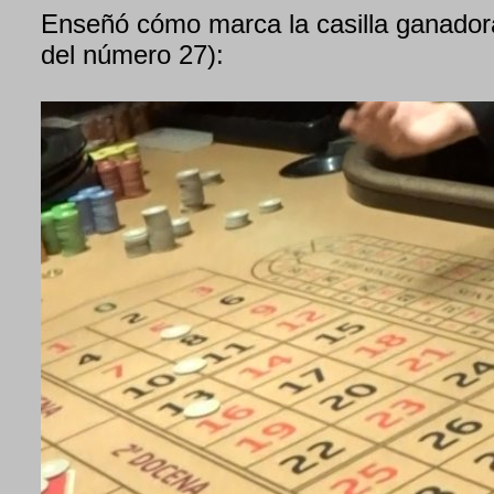
Enseñó cómo marca la casilla ganadora 
del número 27):