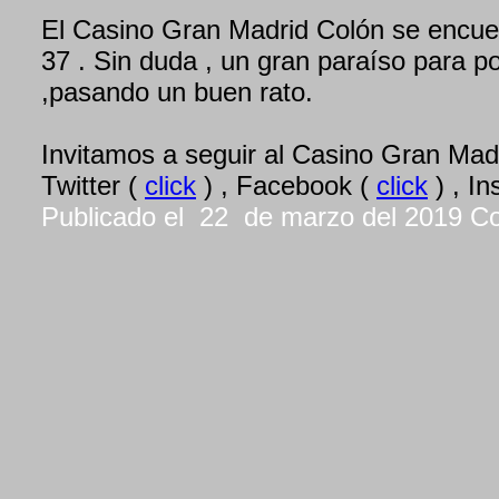
El Casino Gran Madrid Colón se encue
37 . Sin duda , un gran paraíso para 
,pasando un buen rato.
Invitamos a seguir al Casino Gran Madr
Twitter (
click
) , Facebook (
click
) , I
Publicado el 22 de marzo del 2019 