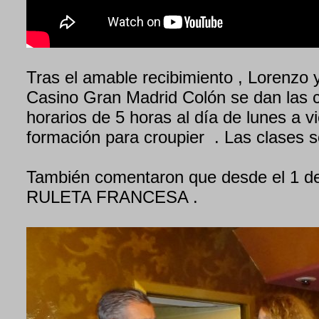
Tras el amable recibimiento , Lorenzo y
Casino Gran Madrid Colón se dan las 
horarios de 5 horas al día de lunes a 
formación para croupier . Las clases 
También comentaron que desde el 1 de
RULETA FRANCESA .