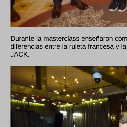
Durante la masterclass enseñaron cómo
diferencias entre la ruleta francesa y 
JACK.