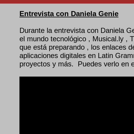
Entrevista con Daniela Genie
Durante la entrevista con Daniela G
el mundo tecnológico , Musical.ly , 
que está preparando , los enlaces de
aplicaciones digitales en Latin Gra
proyectos y más. Puedes verlo en e