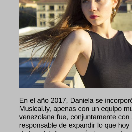
En el año 2017, Daniela se incorporó
Musical.ly, apenas con un equipo mu
venezolana fue, conjuntamente co
responsable de expandir lo que ho