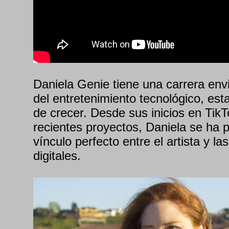
Daniela Genie tiene una carrera env
del entretenimiento tecnológico, es
de crecer. Desde sus inicios en Tik
recientes proyectos, Daniela se ha p
vínculo perfecto entre el artista y l
digitales.