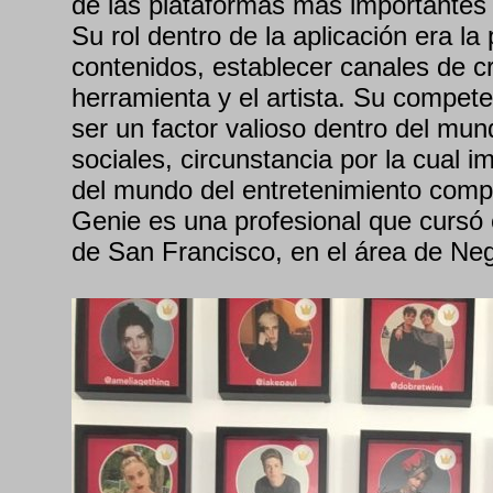
de las plataformas más importantes
Su rol dentro de la aplicación era la 
contenidos, establecer canales de cr
herramienta y el artista. Su compete
ser un factor valioso dentro del mun
sociales, circunstancia por la cual 
del mundo del entretenimiento comp
Genie es una profesional que cursó 
de San Francisco, en el área de Neg