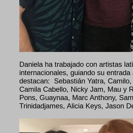
Daniela ha trabajado con artistas la
internacionales, guiando su entrada a
destacan: Sebastián Yatra, Camilo,
Camila Cabello, Nicky Jam, Mau y Ri
Pons, Guaynaa, Marc Anthony, Sam
Trinidadjames, Alicia Keys, Jason De