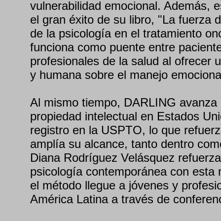
vulnerabilidad emocional. Además, es
el gran éxito de su libro, "La fuerza 
de la psicología en el tratamiento on
funciona como puente entre pacientes
profesionales de la salud al ofrecer 
y humana sobre el manejo emocional
Al mismo tiempo, DARLING avanza en
propiedad intelectual en Estados Un
registro en la USPTO, lo que refuerz
amplía su alcance, tanto dentro como
Diana Rodríguez Velásquez refuerza 
psicología contemporánea con esta m
el método llegue a jóvenes y profesi
América Latina a través de conferen