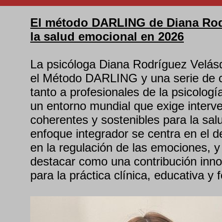
El método DARLING de Diana Rod
la salud emocional en 2026
La psicóloga Diana Rodríguez Velásq
el Método DARLING y una serie de co
tanto a profesionales de la psicolog
un entorno mundial que exige interve
coherentes y sostenibles para la sal
enfoque integrador se centra en el d
en la regulación de las emociones, 
destacar como una contribución innov
para la práctica clínica, educativa y 