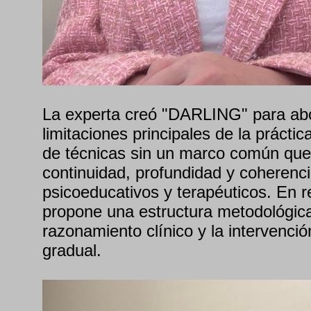
La experta creó "DARLING" para abo
limitaciones principales de la práctic
de técnicas sin un marco común que
continuidad, profundidad y coherenc
psicoeducativos y terapéuticos. En r
propone una estructura metodológica
razonamiento clínico y la intervenció
gradual.