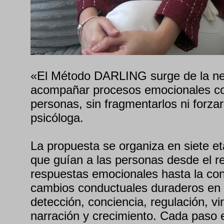
«El Método DARLING surge de la ne
acompañar procesos emocionales co
personas, sin fragmentarlos ni forzar
psicóloga.
La propuesta se organiza en siete e
que guían a las personas desde el r
respuestas emocionales hasta la con
cambios conductuales duraderos en la
detección, conciencia, regulación, vi
narración y crecimiento. Cada paso 