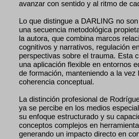
avanzar con sentido y al ritmo de ca
Lo que distingue a DARLING no son i
una secuencia metodológica propietar
la autora, que combina marcos relac
cognitivos y narrativos, regulación e
perspectivas sobre el trauma. Esta 
una aplicación flexible en entornos e
de formación, manteniendo a la vez la
coherencia conceptual.
La distinción profesional de Rodríg
ya se percibe en los medios especia
su enfoque estructurado y su capaci
conceptos complejos en herramientas
generando un impacto directo en con